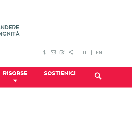
IT
EN
RISORSE
SOSTIENICI