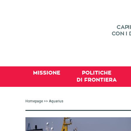
MISSIONE
POLITICHE
DI FRONTIERA
Homepage
>> Aquarius