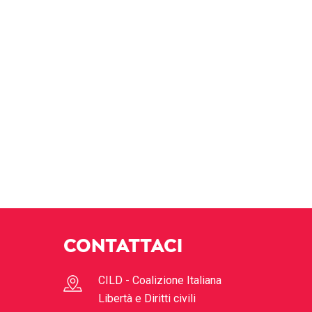
CONTATTACI
CILD - Coalizione Italiana
Libertà e Diritti civili