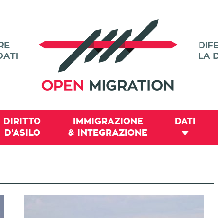
DIRITTO
IMMIGRAZIONE
DATI
D’ASILO
& INTEGRAZIONE