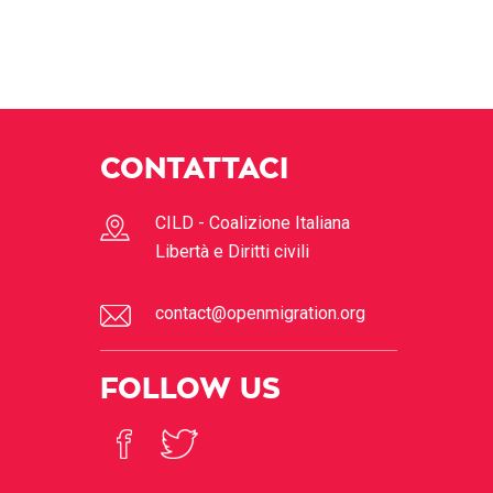
CONTATTACI
CILD - Coalizione Italiana
Libertà e Diritti civili
contact@openmigration.org
FOLLOW US