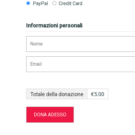
PayPal
Credit Card
Informazioni personali
Totale della donazione
€5.00