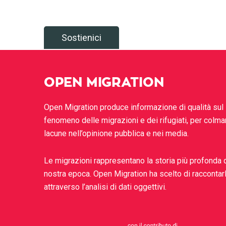
Sostienici
OPEN MIGRATION
Open Migration produce informazione di qualità sul
fenomeno delle migrazioni e dei rifugiati, per colma
lacune nell’opinione pubblica e nei media.
Le migrazioni rappresentano la storia più profonda 
nostra epoca. Open Migration ha scelto di raccontar
attraverso l’analisi di dati oggettivi.