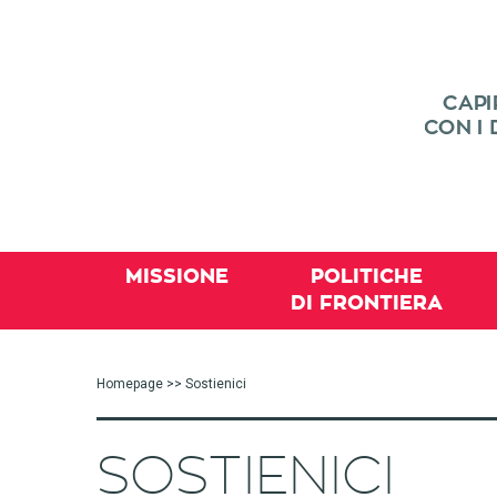
MISSIONE
POLITICHE
DI FRONTIERA
Homepage
>> Sostienici
SOSTIENICI