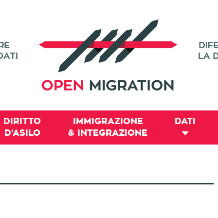
DIRITTO
IMMIGRAZIONE
DATI
D’ASILO
& INTEGRAZIONE