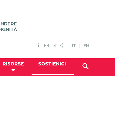
IT
EN
RISORSE
SOSTIENICI