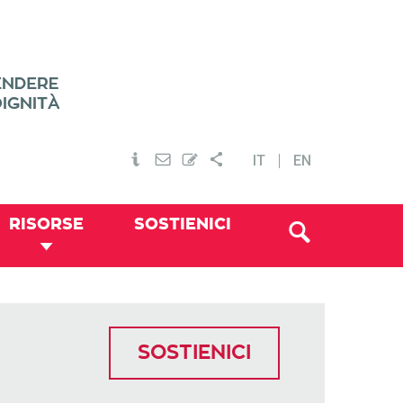
IT
EN
RISORSE
SOSTIENICI
SOSTIENICI