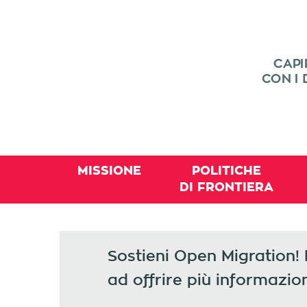
MISSIONE
POLITICHE
DI FRONTIERA
Sostieni Open Migration!
ad offrire più informazion