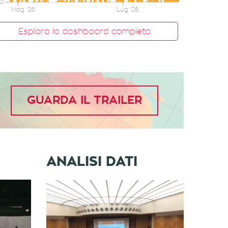
GUARDA IL TRAILER
ANALISI DATI