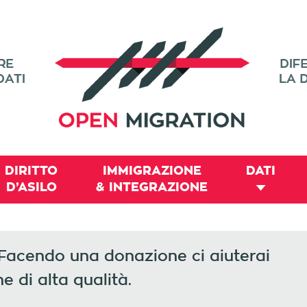
DIRITTO
IMMIGRAZIONE
DATI
D’ASILO
& INTEGRAZIONE
 Facendo una donazione ci aiuterai
e di alta qualità.