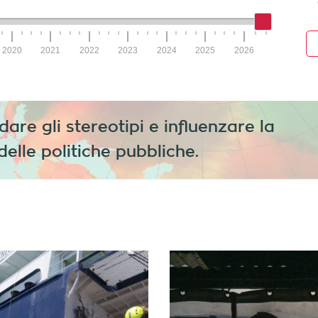
dare gli stereotipi e influenzare la
delle politiche pubbliche.