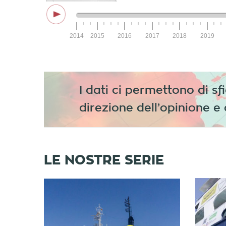
I dati ci permettono di sfi
direzione dell’opinione e 
LE NOSTRE SERIE