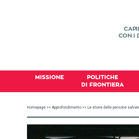
MISSIONE
POLITICHE
DI FRONTIERA
Homepage
>>
Approfondimento
>> Le storie delle persone salvat