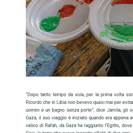
“
Dopo tanto tempo da sola, per la prima volta son
Ricordo che in Libia non bevevo quasi mai per evitar
uomini e un bagno senza porte”, dice Jamila, gli occh
Gaza, il suo viaggio è iniziato quando era appena a
valico di Rafah, da Gaza ha raggiunto l’Egitto, dove 