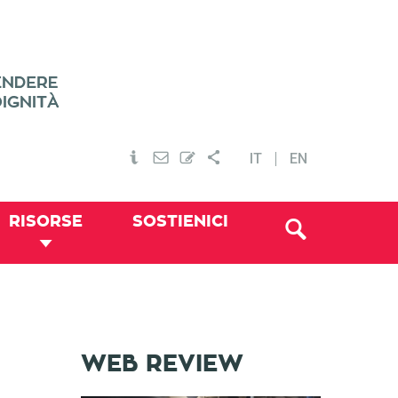
IT
EN
RISORSE
SOSTIENICI
WEB REVIEW