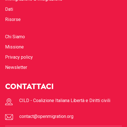
Dati
Risorse
Chi Siamo
Missione
Privacy policy
Newsletter
CONTATTACI
CILD - Coalizione Italiana Libertà e Diritti civili
contact@openmigration.org