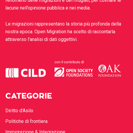
fenomeno delle migrazioni e dei rifugiati, per colmare le
lacune nell’opinione pubblica e nei media.
Le migrazioni rappresentano la storia più profonda della
nostra epoca. Open Migration ha scelto di raccontarla
attraverso l’analisi di dati oggettivi.
CATEGORIE
Diritto d’Asilo
Politiche di frontiera
Immigrazione & Integrazione