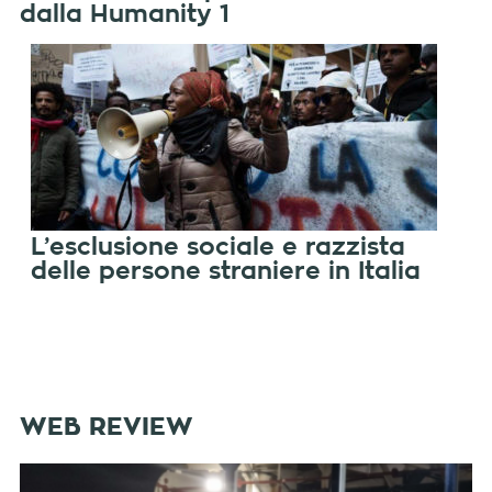
dalla Humanity 1
L’esclusione sociale e razzista
delle persone straniere in Italia
WEB REVIEW