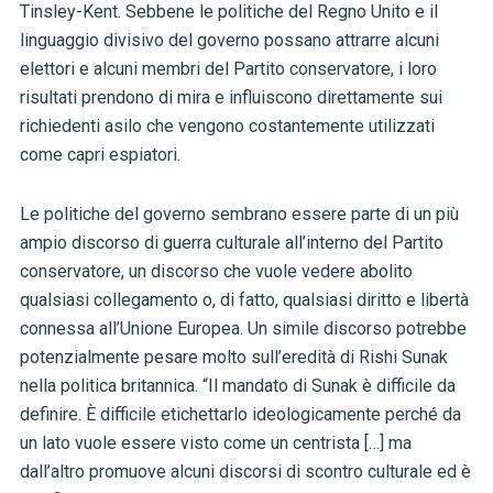
Tinsley-Kent. Sebbene le politiche del Regno Unito e il
linguaggio divisivo del governo possano attrarre alcuni
elettori e alcuni membri del Partito conservatore, i loro
risultati prendono di mira e influiscono direttamente sui
richiedenti asilo che vengono costantemente utilizzati
come capri espiatori.
Le politiche del governo sembrano essere parte di un più
ampio discorso di guerra culturale all’interno del Partito
conservatore, un discorso che vuole vedere abolito
qualsiasi collegamento o, di fatto, qualsiasi diritto e libertà
connessa all’Unione Europea. Un simile discorso potrebbe
potenzialmente pesare molto sull’eredità di Rishi Sunak
nella politica britannica. “Il mandato di Sunak è difficile da
definire. È difficile etichettarlo ideologicamente perché da
un lato vuole essere visto come un centrista […] ma
dall’altro promuove alcuni discorsi di scontro culturale ed è