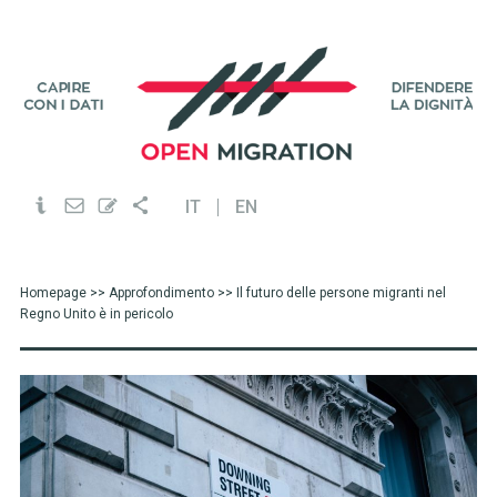
IT
EN
Homepage
>>
Approfondimento
>> Il futuro delle persone migranti nel
Regno Unito è in pericolo