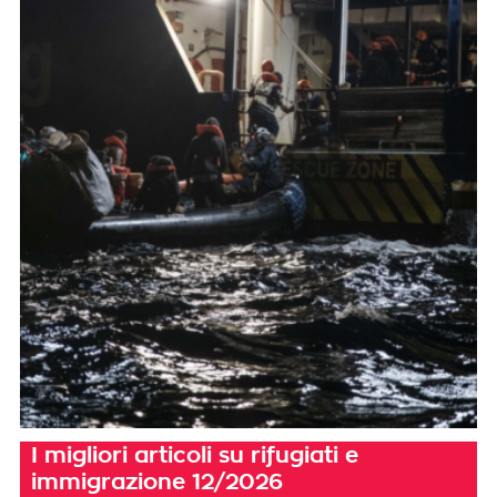
I migliori articoli su rifugiati e
immigrazione 12/2026