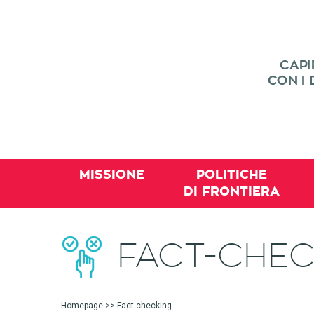
MISSIONE
POLITICHE
DI FRONTIERA
FACT-CHEC
Homepage
>> Fact-checking