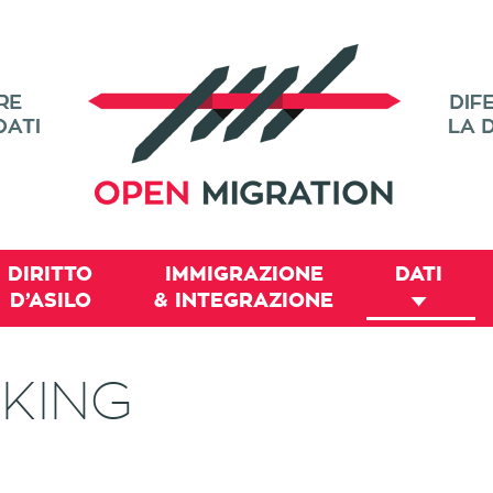
DIRITTO
IMMIGRAZIONE
DATI
D’ASILO
& INTEGRAZIONE
KING