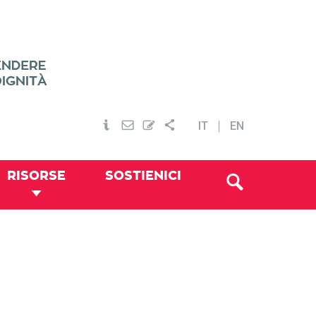
IT
EN
RISORSE
SOSTIENICI