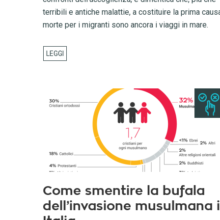
terribili e antiche malattie, a costituire la prima caus
morte per i migranti sono ancora i viaggi in mare.
Come smentire la bufala
dell’invasione musulmana 