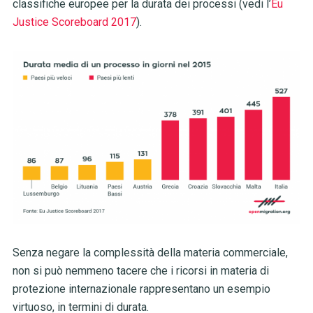
classifiche europee per la durata dei processi (vedi l’
Eu
Justice Scoreboard 2017
).
Senza negare la complessità della materia commerciale,
non si può nemmeno tacere che i ricorsi in materia di
protezione internazionale rappresentano un esempio
virtuoso, in termini di durata.