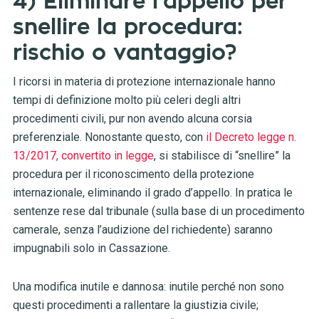
4) Eliminare l’appello per
snellire la procedura:
rischio o vantaggio?
I ricorsi in materia di protezione internazionale hanno
tempi di definizione molto più celeri degli altri
procedimenti civili, pur non avendo alcuna corsia
preferenziale. Nonostante questo, con
il Decreto legge n.
13/2017, convertito in legge
, si stabilisce di “snellire” la
procedura per il riconoscimento della protezione
internazionale, eliminando il grado d’appello. In pratica le
sentenze rese dal tribunale (sulla base di un procedimento
camerale, senza l’audizione del richiedente) saranno
impugnabili solo in Cassazione.
Una modifica inutile e dannosa: inutile perché non sono
questi procedimenti a rallentare la giustizia civile;