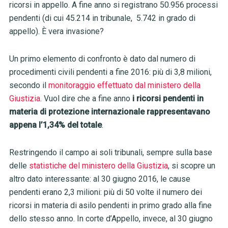
ricorsi in appello. A fine anno si registrano 50.956 processi
pendenti
(di cui 45.214 in tribunale, 5.742 in grado di
appello). È vera invasione?
Un primo elemento di confronto è dato dal numero di
procedimenti civili pendenti a fine 2016: più di 3,8 milioni,
secondo il
monitoraggio effettuato dal ministero della
Giustizia
. Vuol dire che a fine anno
i ricorsi pendenti in
materia di protezione internazionale rappresentavano
appena l’1,34% del totale
.
Restringendo il campo ai soli tribunali, sempre sulla base
delle
statistiche del ministero della Giustizia
, si scopre un
altro dato interessante: al 30 giugno 2016, le cause
pendenti erano 2,3 milioni: più di 50 volte il numero dei
ricorsi in materia di asilo pendenti in primo grado alla fine
dello stesso anno. In corte d’Appello, invece, al 30 giugno