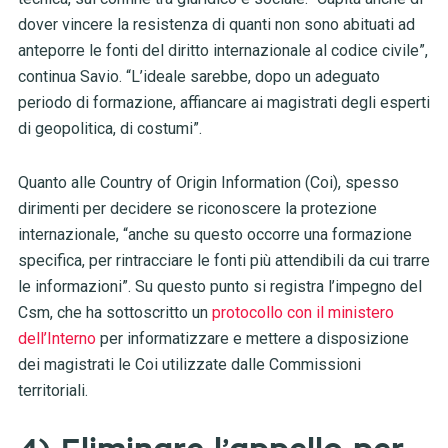
dover vincere la resistenza di quanti non sono abituati ad
anteporre le fonti del diritto internazionale al codice civile”,
continua Savio. “L’ideale sarebbe, dopo un adeguato
periodo di formazione, affiancare ai magistrati degli esperti
di geopolitica, di costumi”.
Quanto alle Country of Origin Information (Coi), spesso
dirimenti per decidere se riconoscere la protezione
internazionale, “anche su questo occorre una formazione
specifica, per rintracciare le fonti più attendibili da cui trarre
le informazioni”. Su questo punto si registra l’impegno del
Csm, che ha sottoscritto un
protocollo con il ministero
dell’Interno
per informatizzare e mettere a disposizione
dei magistrati le Coi utilizzate dalle Commissioni
territoriali.