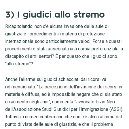
3) I giudici allo stremo
Ricapitolando: non c’è alcuna invasione delle aule di
giustizia e i procedimenti in materia di protezione
internazionale sono particolarmente veloci. Forse a questi
procedimenti è stata assegnata una corsia preferenziale, a
discapito di altri settori? È per questo che i giudici sono
“allo stremo”?
Anche l’allarme sui giudici schiacciati dai ricorsi va
ridimensionato. “La percezione dell’invasione dei ricorsi in
materia è diffusa, ed è impossibile negare che ci sia stato
un aumento negli anni”, commenta l’avvocato Livio Neri
dell’Associazione Studi Giuridici per l’Immigrazione (ASGI).
Tuttavia, i numeri confermano che non c’è alcun allarme dal
punto di vista delle aule di giustizia, e che il problema