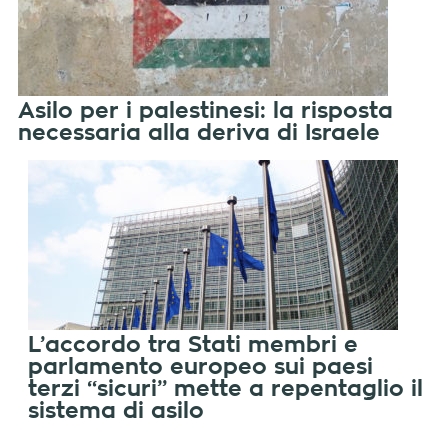
Asilo per i palestinesi: la risposta
necessaria alla deriva di Israele
L’accordo tra Stati membri e
parlamento europeo sui paesi
terzi “sicuri” mette a repentaglio il
sistema di asilo