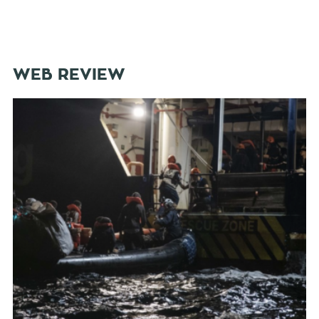
WEB REVIEW