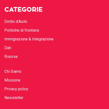
CATEGORIE
Diritto d’Asilo
Politiche di frontiera
Immigrazione & Integrazione
Dati
Risorse
Chi Siamo
Missione
Privacy policy
Newsletter