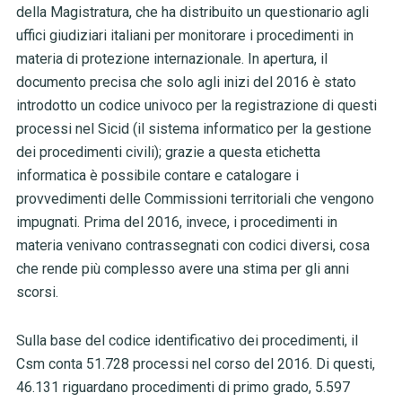
della Magistratura, che ha distribuito un questionario agli
uffici giudiziari italiani per monitorare i procedimenti in
materia di protezione internazionale. In apertura, il
documento precisa che solo agli inizi del 2016 è stato
introdotto un codice univoco per la registrazione di questi
processi nel Sicid (il sistema informatico per la gestione
dei procedimenti civili); grazie a questa etichetta
informatica è possibile contare e catalogare i
provvedimenti delle Commissioni territoriali che vengono
impugnati. Prima del 2016, invece, i procedimenti in
materia venivano contrassegnati con codici diversi, cosa
che rende più complesso avere una stima per gli anni
scorsi.
Sulla base del codice identificativo dei procedimenti, il
Csm conta 51.728 processi nel corso del 2016. Di questi,
46.131 riguardano procedimenti di primo grado, 5.597