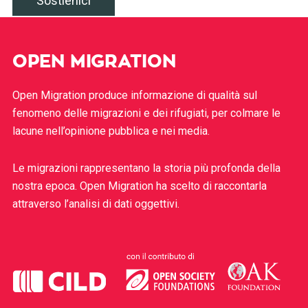
Sostienici
OPEN MIGRATION
Open Migration produce informazione di qualità sul
fenomeno delle migrazioni e dei rifugiati, per colmare le
lacune nell’opinione pubblica e nei media.
Le migrazioni rappresentano la storia più profonda della
nostra epoca. Open Migration ha scelto di raccontarla
attraverso l’analisi di dati oggettivi.