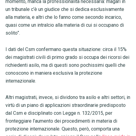
momento, manca la professionalità necessaria: magari in
un tribunale c’è un giudice che si dedica esclusivamente
alla materia, e altri che lo fanno come secondo incarico,
quasi come un intralcio alla materia di cui si occupano di
solito”.
I dati del Csm confermano questa situazione: circa il 15%
dei magistrati civili di primo grado si occupa dei ricorsi dei
richiedenti asilo, ma di questi sono pochissimi quelli che
conoscono in maniera esclusiva la protezione
internazionale.
Altri magistrati, invece, si dividono tra asilo e altri settori, in
virtù di un piano di applicazioni straordinarie predisposto
dal Csm e disciplinato con Legge n. 132/2015, per
fronteggiare l’aumento dei procedimenti in materia di
protezione internazionale. Questo, però, comporta una