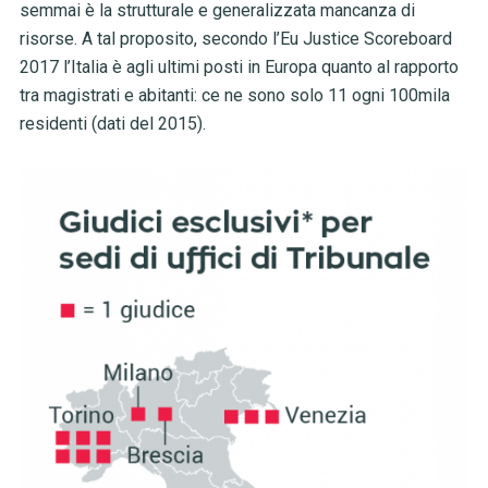
semmai è la strutturale e generalizzata mancanza di
risorse. A tal proposito, secondo l’Eu Justice Scoreboard
2017 l’Italia è agli ultimi posti in Europa quanto al rapporto
tra magistrati e abitanti: ce ne sono solo 11 ogni 100mila
residenti (dati del 2015).