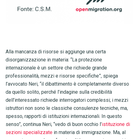
Alla mancanza di risorse si aggiunge una certa
disorganizzazione in materia: “La protezione
internazionale è un settore che richiede grande
professionalità, mezzi e risorse specifiche”, spiega
l’avvocato Neri, “il dibattimento è completamente diverso
da quello solito, perché l’indagine sulla credibilità
dell’interessato richiede interrogatori complessi; i mezzi
istruttori non sono le classiche consulenze tecniche, ma,
spesso, rapporti di istituzioni internazionali. In questo
senso”, continua Neri, “vedo di buon occhio l’
istituzione di
sezioni specializzate
in materia di immigrazione. Ma, al