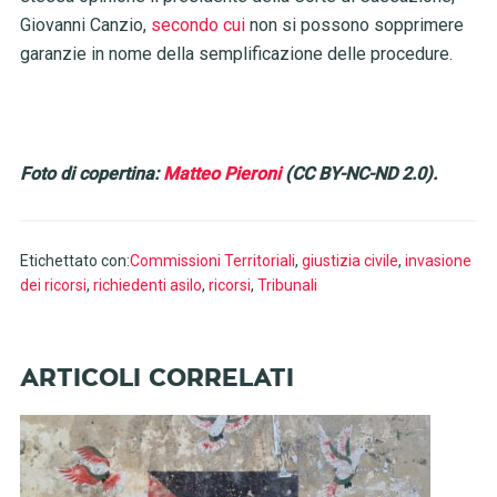
Giovanni Canzio,
secondo cui
non si possono sopprimere
garanzie in nome della semplificazione delle procedure.
Foto di copertina:
Matteo Pieroni
(CC BY-NC-ND 2.0).
Etichettato con:
Commissioni Territoriali
,
giustizia civile
,
invasione
dei ricorsi
,
richiedenti asilo
,
ricorsi
,
Tribunali