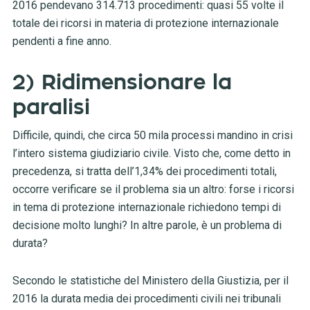
2016 pendevano 314.713 procedimenti: quasi 55 volte il
totale dei ricorsi in materia di protezione internazionale
pendenti a fine anno.
2) Ridimensionare la
paralisi
Difficile, quindi, che circa 50 mila processi mandino in crisi
l’intero sistema giudiziario civile. Visto che, come detto in
precedenza, si tratta dell’1,34% dei procedimenti totali,
occorre verificare se il problema sia un altro: forse i ricorsi
in tema di protezione internazionale richiedono tempi di
decisione molto lunghi? In altre parole, è un problema di
durata?
Secondo le statistiche del Ministero della Giustizia, per il
2016 la durata media dei procedimenti civili nei tribunali