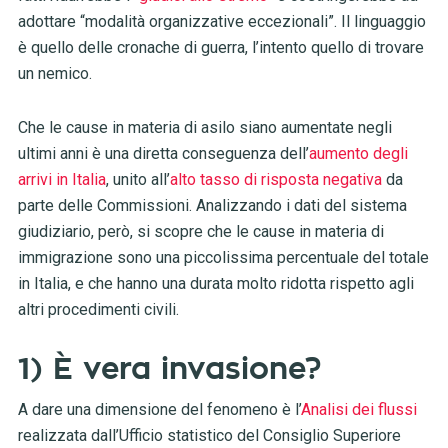
adottare “modalità organizzative eccezionali”. Il linguaggio
è quello delle cronache di guerra, l’intento quello di trovare
un nemico.
Che le cause in materia di asilo siano aumentate negli
ultimi anni è una diretta conseguenza dell’
aumento degli
arrivi in Italia
, unito all’
alto tasso di risposta negativa
da
parte delle Commissioni. Analizzando i dati del sistema
giudiziario, però, si scopre che le cause in materia di
immigrazione sono una piccolissima percentuale del totale
in Italia, e che hanno una durata molto ridotta rispetto agli
altri procedimenti civili.
1) È vera invasione?
A dare una dimensione del fenomeno è l’
Analisi dei flussi
realizzata dall’Ufficio statistico del Consiglio Superiore