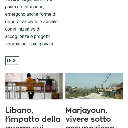
paura e distruzione,
emergono anche forme di
resistenza civile e sociale,
come iniziative di
accoglienza e progetti
sportivi per i più giovani.
Libano,
Marjayoun,
l’impatto della
vivere sotto