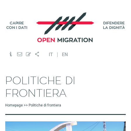
IT
EN
POLITICHE DI
FRONTIERA
Homepage
>> Politiche di frontiera