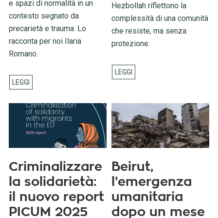
e spazi di normalità in un
Hezbollah riflettono la
contesto segnato da
complessità di una comunità
precarietà e trauma. Lo
che resiste, ma senza
racconta per noi Ilaria
protezione.
Romano.
Criminalizzare
Beirut,
la solidarietà:
l’emergenza
il nuovo report
umanitaria
PICUM 2025
dopo un mese