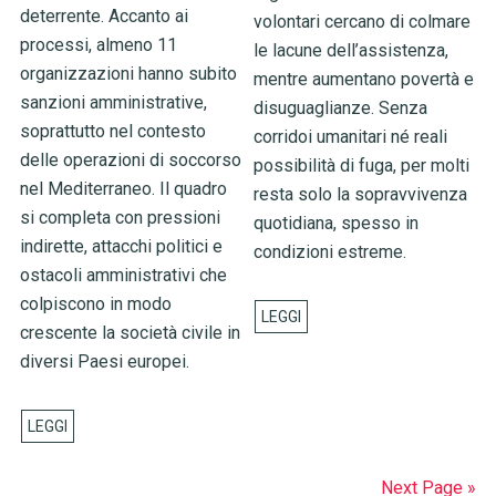
deterrente. Accanto ai
volontari cercano di colmare
processi, almeno 11
le lacune dell’assistenza,
organizzazioni hanno subito
mentre aumentano povertà e
sanzioni amministrative,
disuguaglianze. Senza
soprattutto nel contesto
corridoi umanitari né reali
delle operazioni di soccorso
possibilità di fuga, per molti
nel Mediterraneo. Il quadro
resta solo la sopravvivenza
si completa con pressioni
quotidiana, spesso in
indirette, attacchi politici e
condizioni estreme.
ostacoli amministrativi che
colpiscono in modo
crescente la società civile in
diversi Paesi europei.
Next Page »