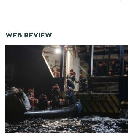
WEB REVIEW