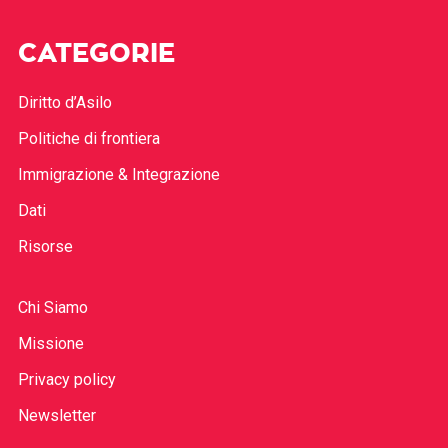
CATEGORIE
Diritto d’Asilo
Politiche di frontiera
Immigrazione & Integrazione
Dati
Risorse
Chi Siamo
Missione
Privacy policy
Newsletter