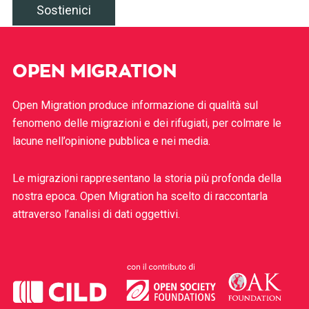
Sostienici
OPEN MIGRATION
Open Migration produce informazione di qualità sul
fenomeno delle migrazioni e dei rifugiati, per colmare le
lacune nell’opinione pubblica e nei media.
Le migrazioni rappresentano la storia più profonda della
nostra epoca. Open Migration ha scelto di raccontarla
attraverso l’analisi di dati oggettivi.