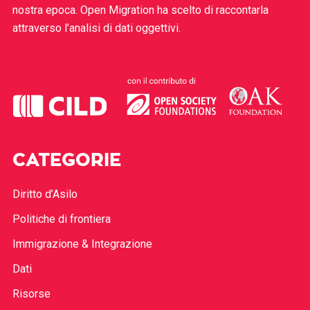
nostra epoca. Open Migration ha scelto di raccontarla
attraverso l’analisi di dati oggettivi.
CATEGORIE
Diritto d’Asilo
Politiche di frontiera
Immigrazione & Integrazione
Dati
Risorse