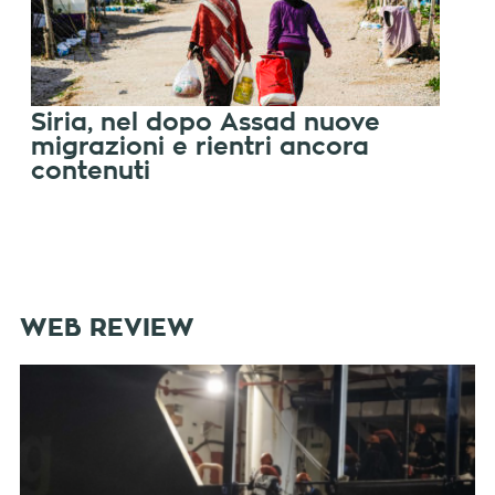
Siria, nel dopo Assad nuove
migrazioni e rientri ancora
contenuti
WEB REVIEW