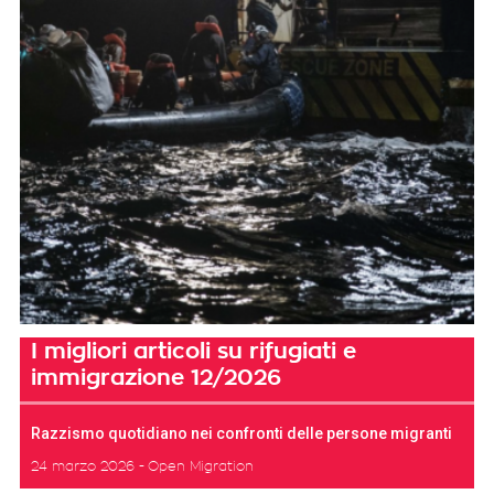
I migliori articoli su rifugiati e
immigrazione 12/2026
Razzismo quotidiano nei confronti delle persone migranti
24 marzo 2026
Open Migration