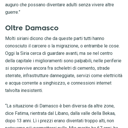
auguro che possano diventare adulti senza vivere altre
guerre.”
Oltre Damasco
Molti siriani dicono che da queste parti tutti hanno
conosciuto il carcere o la migrazione, o entrambe le cose.
Oggi la Siria cerca di guardare avanti, ma se nel centro
della capitale i miglioramenti sono palpabili, nelle periferie
si sopravvive ancora fra scheletri di cemento, strade
sterrate, infrastrutture danneggiate, servizi come elettricità
e acqua corrente a singhiozzo, e connessioni internet
talvolta inesistenti.
“La situazione di Damasco è ben diversa da altre zone,
dice Fatima, rientrata dal Libano, dalla valle della Bekaa,
dopo 13 anni. Lì i prezzi erano diventati troppo alti, non