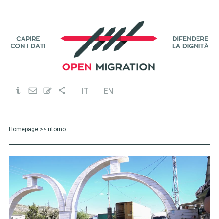
IT
EN
Homepage
>> ritorno