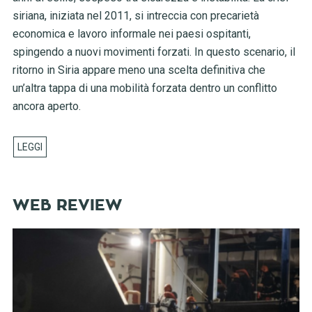
siriana, iniziata nel 2011, si intreccia con precarietà
economica e lavoro informale nei paesi ospitanti,
spingendo a nuovi movimenti forzati. In questo scenario, il
ritorno in Siria appare meno una scelta definitiva che
un’altra tappa di una mobilità forzata dentro un conflitto
ancora aperto.
WEB REVIEW