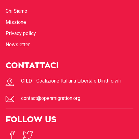
Chi Siamo
Missione
Privacy policy
Newsletter
CONTATTACI
CILD - Coalizione Italiana Libertà e Diritti civili
contact@openmigration.org
FOLLOW US