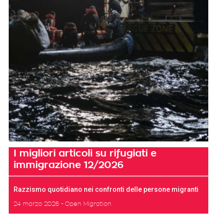
I migliori articoli su rifugiati e
immigrazione 12/2026
Razzismo quotidiano nei confronti delle persone migranti
24 marzo 2026
Open Migration