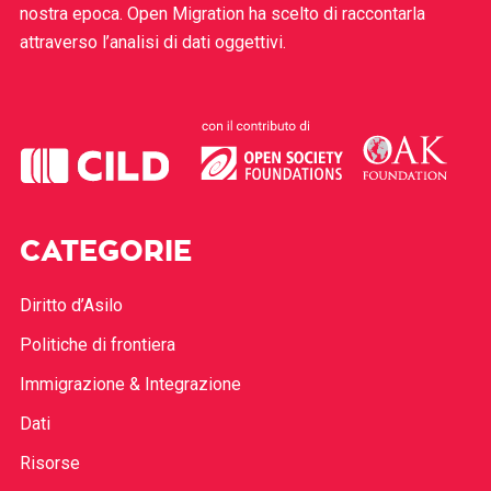
nostra epoca. Open Migration ha scelto di raccontarla
attraverso l’analisi di dati oggettivi.
CATEGORIE
Diritto d’Asilo
Politiche di frontiera
Immigrazione & Integrazione
Dati
Risorse