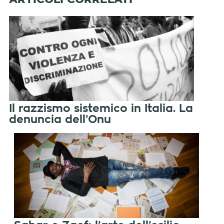
Il razzismo sistemico in Italia. La
denuncia dell’Onu