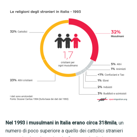
Nel 1993 i musulmani in Italia erano circa 318mila
, un
numero di poco superiore a quello dei cattolici stranieri