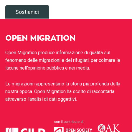
Sostienici
OPEN MIGRATION
Open Migration produce informazione di qualità sul
fenomeno delle migrazioni e dei rifugiati, per colmare le
lacune nell’opinione pubblica e nei media.
Le migrazioni rappresentano la storia più profonda della
nostra epoca. Open Migration ha scelto di raccontarla
attraverso l’analisi di dati oggettivi.