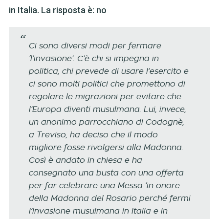
in Italia. La risposta è: no
Ci sono diversi modi per fermare
‘l’invasione’. C’è chi si impegna in
politica, chi prevede di usare l’esercito e
ci sono molti politici che promettono di
regolare le migrazioni per evitare che
l’Europa diventi musulmana. Lui, invece,
un anonimo parrocchiano di Codognè,
a Treviso, ha deciso che il modo
migliore fosse rivolgersi alla Madonna.
Così è andato in chiesa e ha
consegnato una busta con una offerta
per far celebrare una Messa ‘in onore
della Madonna del Rosario perché fermi
l’invasione musulmana in Italia e in