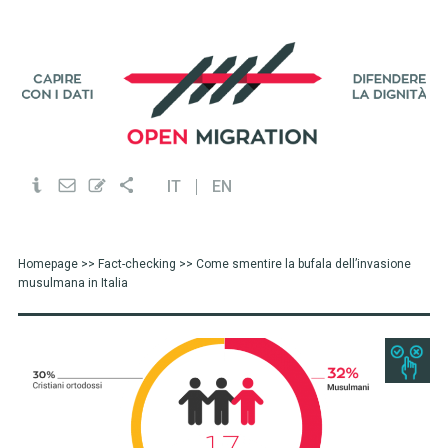
IT
EN
Homepage
>>
Fact-checking
>> Come smentire la bufala dell’invasione
musulmana in Italia