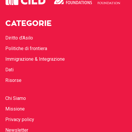
CATEGORIE
Diritto d’Asilo
Politiche di frontiera
Immigrazione & Integrazione
Dati
Risorse
Chi Siamo
Missione
Privacy policy
Newsletter