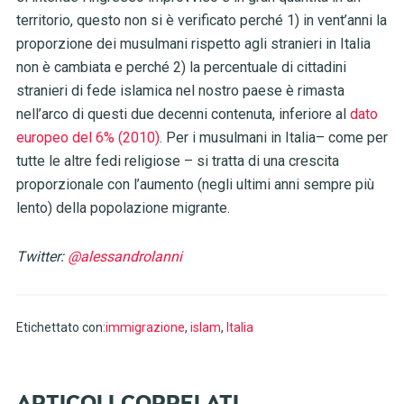
territorio, questo non si è verificato perché 1) in vent’anni la
proporzione dei musulmani rispetto agli stranieri in Italia
non è cambiata e perché 2) la percentuale di cittadini
stranieri di fede islamica nel nostro paese è rimasta
nell’arco di questi due decenni contenuta, inferiore al
dato
europeo del 6% (2010)
. Per i musulmani in Italia– come per
tutte le altre fedi religiose – si tratta di una crescita
proporzionale con l’aumento (negli ultimi anni sempre più
lento) della popolazione migrante.
Twitter:
@alessandrolanni
Etichettato con:
immigrazione
,
islam
,
Italia