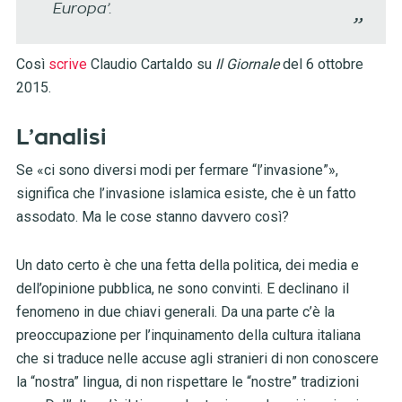
Europa’.
Così
scrive
Claudio Cartaldo su
Il Giornale
del 6 ottobre
2015.
L’analisi
Se «ci sono diversi modi per fermare “l’invasione”»,
significa che l’invasione islamica esiste, che è un fatto
assodato. Ma le cose stanno davvero così?
Un dato certo è che una fetta della politica, dei media e
dell’opinione pubblica, ne sono convinti. E declinano il
fenomeno in due chiavi generali. Da una parte c’è la
preoccupazione per l’inquinamento della cultura italiana
che si traduce nelle accuse agli stranieri di non conoscere
la “nostra” lingua, di non rispettare le “nostre” tradizioni