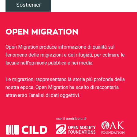
Sostienici
OPEN MIGRATION
Open Migration produce informazione di qualità sul
fenomeno delle migrazioni e dei rifugiati, per colmare le
lacune nell’opinione pubblica e nei media.
Le migrazioni rappresentano la storia più profonda della
nostra epoca. Open Migration ha scelto di raccontarla
attraverso l’analisi di dati oggettivi.