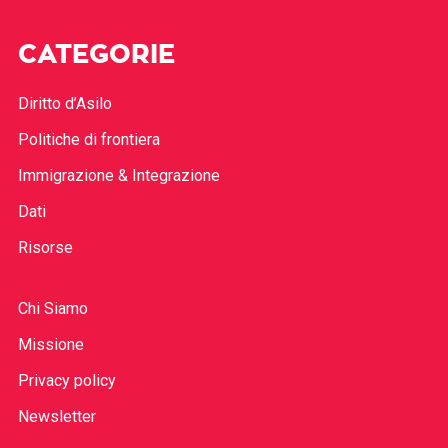
CATEGORIE
Diritto d’Asilo
Politiche di frontiera
Immigrazione & Integrazione
Dati
Risorse
Chi Siamo
Missione
Privacy policy
Newsletter