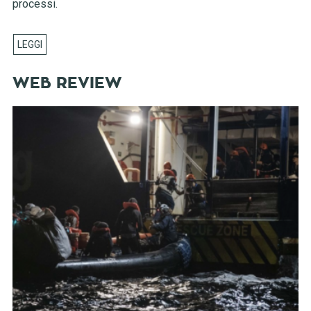
processi.
WEB REVIEW