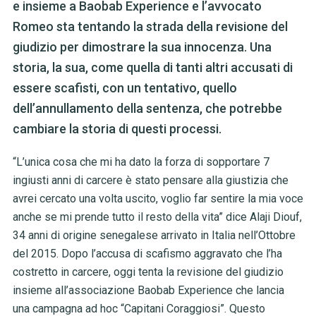
e insieme a Baobab Experience e l’avvocato
Romeo sta tentando la strada della revisione del
giudizio per dimostrare la sua innocenza. Una
storia, la sua, come quella di tanti altri accusati di
essere scafisti, con un tentativo, quello
dell’annullamento della sentenza, che potrebbe
cambiare la storia di questi processi.
“L’unica cosa che mi ha dato la forza di sopportare 7
ingiusti anni di carcere è stato pensare alla giustizia che
avrei cercato una volta uscito, voglio far sentire la mia voce
anche se mi prende tutto il resto della vita” dice Alaji Diouf,
34 anni di origine senegalese arrivato in Italia nell’Ottobre
del 2015. Dopo l’accusa di scafismo aggravato che l’ha
costretto in carcere, oggi tenta la revisione del giudizio
insieme all’associazione Baobab Experience che lancia
una campagna ad hoc “Capitani Coraggiosi”. Questo