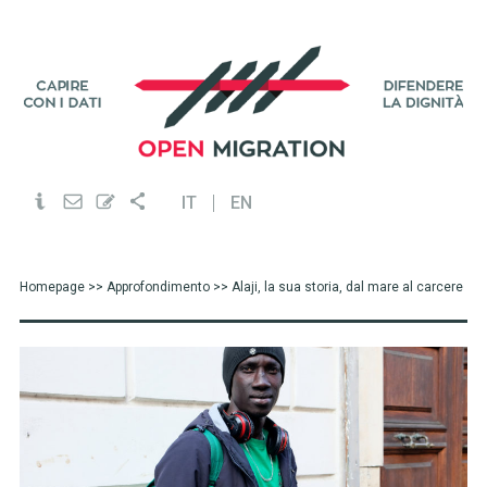
IT
EN
Homepage
>>
Approfondimento
>> Alaji, la sua storia, dal mare al carcere