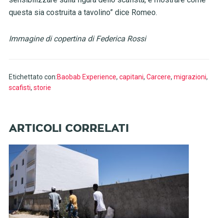
questa sia costruita a tavolino” dice Romeo.
Immagine di copertina di Federica Rossi
Etichettato con:
Baobab Experience
,
capitani
,
Carcere
,
migrazioni
,
scafisti
,
storie