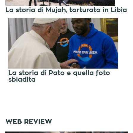
La storia di Mujah, torturato in Libia
La storia di Pato e quella foto
sbiadita
WEB REVIEW