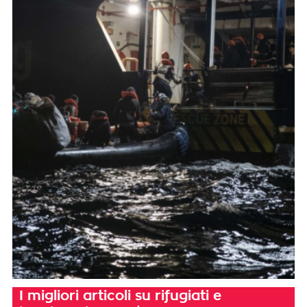
I migliori articoli su rifugiati e