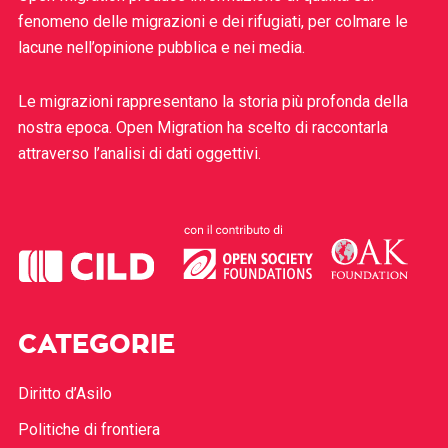
fenomeno delle migrazioni e dei rifugiati, per colmare le
lacune nell’opinione pubblica e nei media.
Le migrazioni rappresentano la storia più profonda della
nostra epoca. Open Migration ha scelto di raccontarla
attraverso l’analisi di dati oggettivi.
CATEGORIE
Diritto d’Asilo
Politiche di frontiera