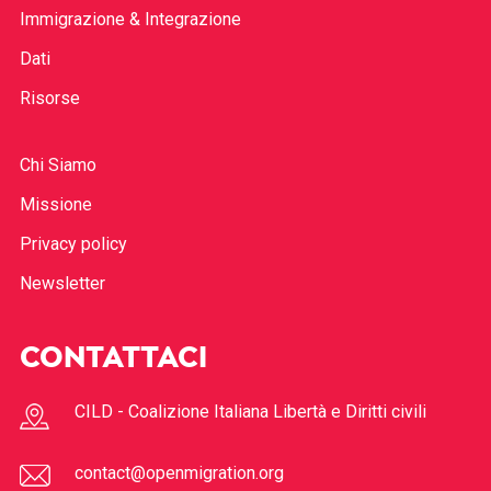
Immigrazione & Integrazione
Dati
Risorse
Chi Siamo
Missione
Privacy policy
Newsletter
CONTATTACI
CILD - Coalizione Italiana Libertà e Diritti civili
contact@openmigration.org