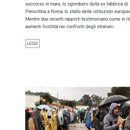
soccorso in mare, lo sgombero della ex fabbrica di
Penicillina a Roma, lo stallo delle istituzioni europe
Mentre due recenti rapporti testimoniano come in It
aumenti l’ostilità nei confronti degli stranieri.