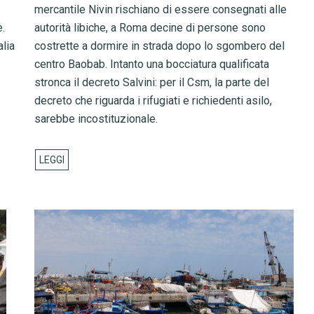
mercantile Nivin rischiano di essere consegnati alle
e.
autorità libiche, a Roma decine di persone sono
alia
costrette a dormire in strada dopo lo sgombero del
centro Baobab. Intanto una bocciatura qualificata
stronca il decreto Salvini: per il Csm, la parte del
decreto che riguarda i rifugiati e richiedenti asilo,
sarebbe incostituzionale.