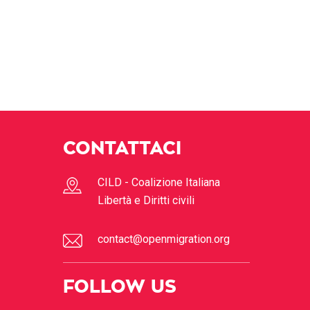
CONTATTACI
CILD - Coalizione Italiana
Libertà e Diritti civili
contact@openmigration.org
FOLLOW US