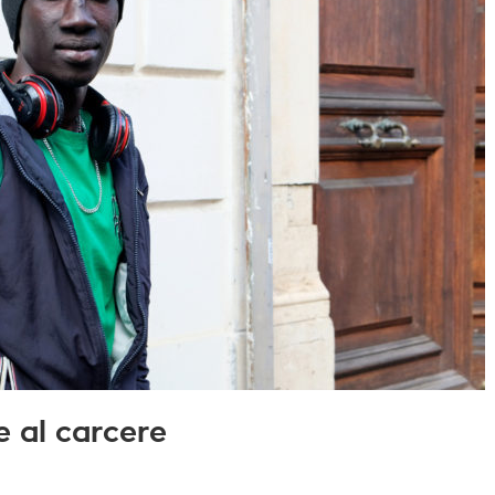
re al carcere