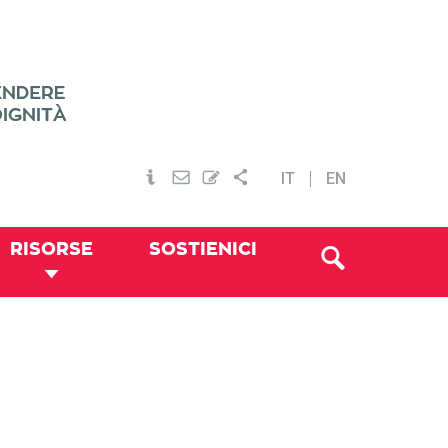
IT
EN
RISORSE
SOSTIENICI