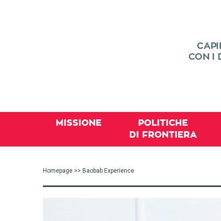
MISSIONE
POLITICHE
DI FRONTIERA
Homepage
>> Baobab Experience