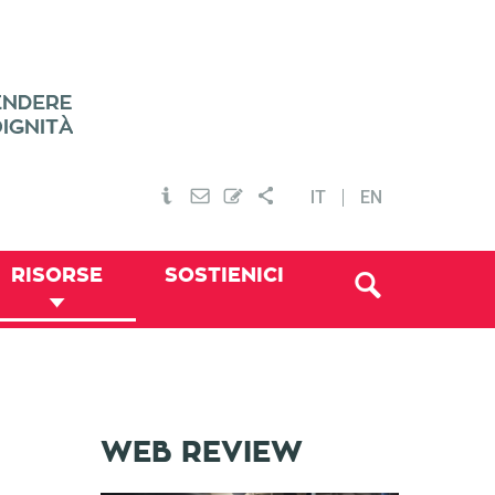
IT
EN
RISORSE
SOSTIENICI
WEB REVIEW