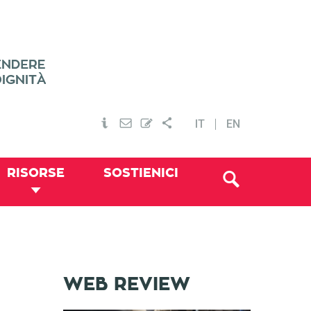
IT
EN
RISORSE
SOSTIENICI
WEB REVIEW