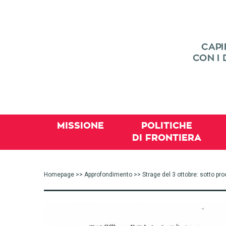
MISSIONE
POLITICHE
DI FRONTIERA
Homepage
>>
Approfondimento
>> Strage del 3 ottobre: sotto pr