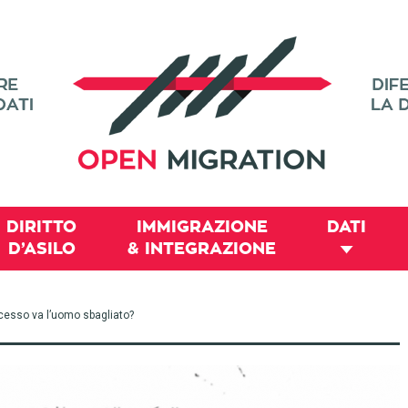
DIRITTO
IMMIGRAZIONE
DATI
D’ASILO
& INTEGRAZIONE
ocesso va l’uomo sbagliato?