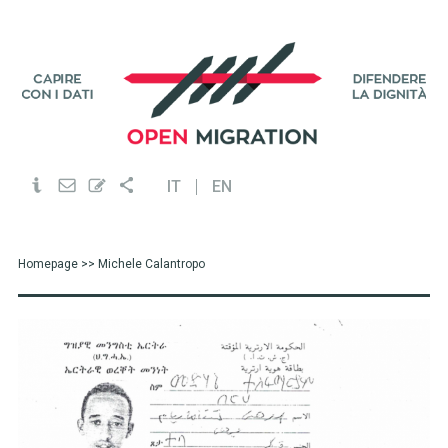
IT
EN
Homepage
>> Michele Calantropo