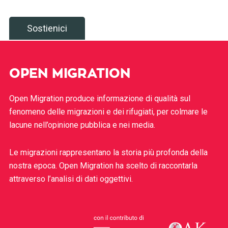
Sostienici
OPEN MIGRATION
Open Migration produce informazione di qualità sul
fenomeno delle migrazioni e dei rifugiati, per colmare le
lacune nell’opinione pubblica e nei media.
Le migrazioni rappresentano la storia più profonda della
nostra epoca. Open Migration ha scelto di raccontarla
attraverso l’analisi di dati oggettivi.