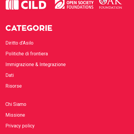
CATEGORIE
Diritto d’Asilo
Politiche di frontiera
Immigrazione & Integrazione
Dati
Risorse
Chi Siamo
Missione
Privacy policy