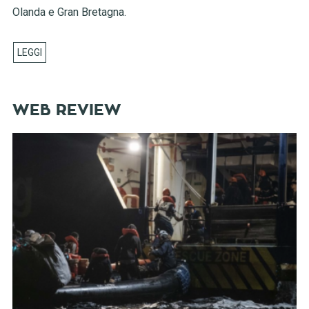
Olanda e Gran Bretagna.
WEB REVIEW