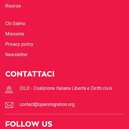
Risorse
Chi Siamo
Missione
Privacy policy
Newsletter
CONTATTACI
CILD - Coalizione Italiana Libertà e Diritti civili
contact@openmigration.org
FOLLOW US