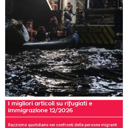
I migliori articoli su rifugiati e
immigrazione 12/2026
Razzismo quotidiano nei confronti delle persone migranti