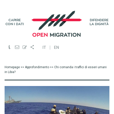
IT
EN
Homepage
>>
Approfondimento
>> Chi comanda i traffici di esseri umani
in Libia?