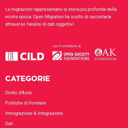
Le migrazioni rappresentano la storia più profonda della
nostra epoca. Open Migration ha scelto di raccontarla
attraverso l’analisi di dati oggettivi.
CATEGORIE
Diritto d’Asilo
Politiche di frontiera
Immigrazione & Integrazione
Dati