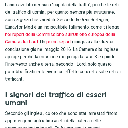
hanno svelato nessuna “cupola della tratta”, perché le reti
del traffico di uomini, per quanto sempre più strutturate,
sono a gerarchie variabili. Secondo la Gran Bretagna,
Eunavfor Med è un indiscutibile fallimento, come si legge
nel report della Commissione sull’Unione europea della
Camera dei Lord
. Un
primo report
giungeva alla stessa
conclusione già nel maggio 2016. La Camera alta inglese
spinge perché la missione raggiunga la fase 3 e quindi
l’intervento anche a terra; secondo i Lord, solo questo
potrebbe finalmente avere un effetto concreto sulle reti di
trafficanti.
I signori del traffico di esseri
umani
Secondo gli inglesi, coloro che sono stati arrestati finora
appartengono agli ultimi anelli della catena delle