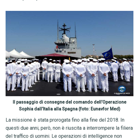
Il passaggio di consegne del comando dell’Operazione
Sophia dall’Italia alla Spagna (foto: Eunavfor Med)
La missione è stata prorogata fino alla fine del 2018. In
questi due anni, però, non è riuscita a interrompere la filiera
del traffico di uomini. Le operazioni di intelligence non