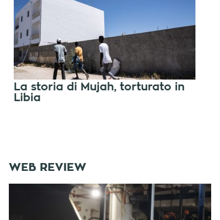
La storia di Mujah, torturato in
Libia
WEB REVIEW