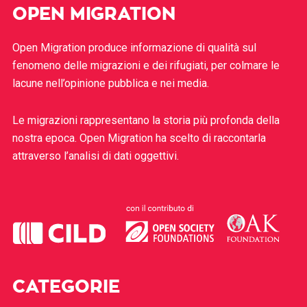
OPEN MIGRATION
Open Migration produce informazione di qualità sul
fenomeno delle migrazioni e dei rifugiati, per colmare le
lacune nell’opinione pubblica e nei media.
Le migrazioni rappresentano la storia più profonda della
nostra epoca. Open Migration ha scelto di raccontarla
attraverso l’analisi di dati oggettivi.
CATEGORIE