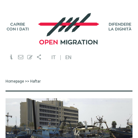
IT
EN
Homepage
>> Haftar