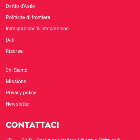
Diritto d’Asilo
Politiche di frontiera
Immigrazione & Integrazione
Dati
Risorse
Chi Siamo
Missione
Privacy policy
Newsletter
CONTATTACI