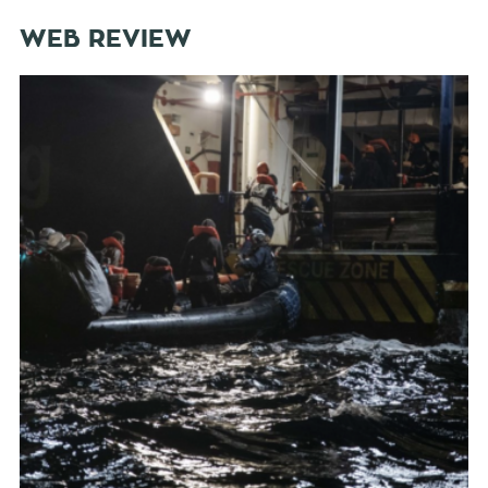
WEB REVIEW