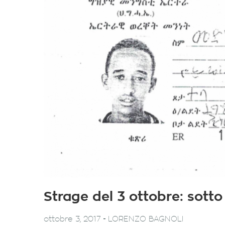
Strage del 3 ottobre: sott
-
ottobre 3, 2017
LORENZO BAGNOLI