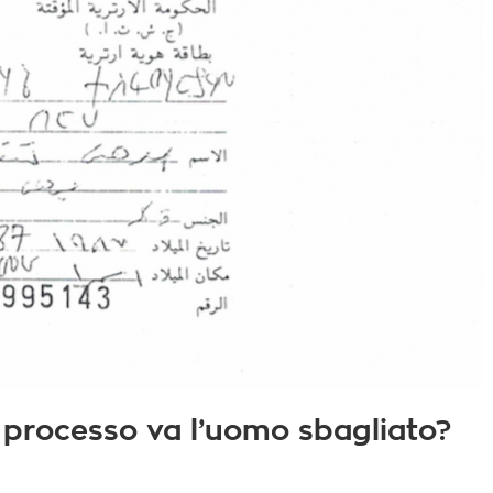
o processo va l’uomo sbagliato?