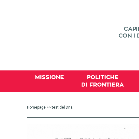
MISSIONE
POLITICHE
DI FRONTIERA
Homepage
>> test del Dna