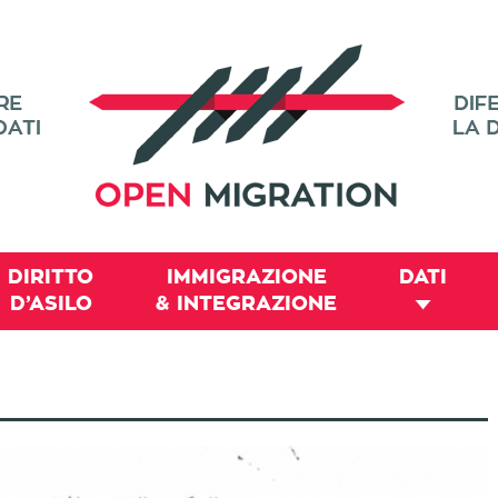
DIRITTO
IMMIGRAZIONE
DATI
D’ASILO
& INTEGRAZIONE