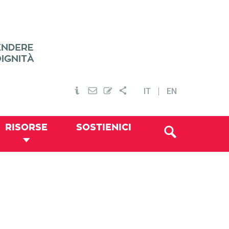
IT
EN
RISORSE
SOSTIENICI