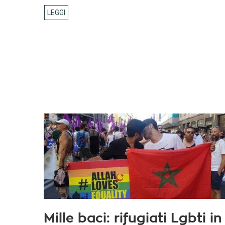
Mille baci: rifugiati Lgbti in