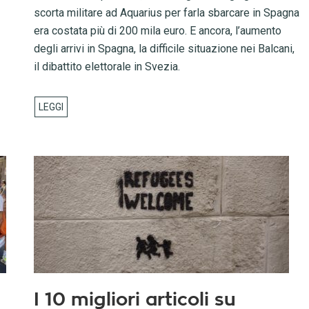
scorta militare ad Aquarius per farla sbarcare in Spagna
era costata più di 200 mila euro. E ancora, l’aumento
degli arrivi in Spagna, la difficile situazione nei Balcani,
il dibattito elettorale in Svezia.
I 10 migliori articoli su