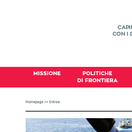
MISSIONE
POLITICHE
DI FRONTIERA
Homepage
>> Eritrea