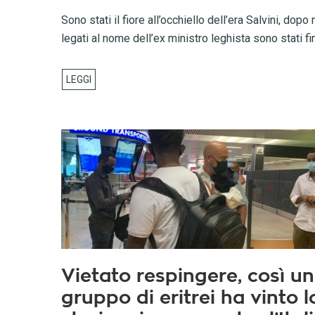
Sono stati il fiore all’occhiello dell’era Salvini, dop
legati al nome dell’ex ministro leghista sono stati f
Vietato respingere, così un
gruppo di eritrei ha vinto l