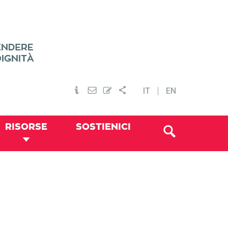
IT
EN
RISORSE
SOSTIENICI