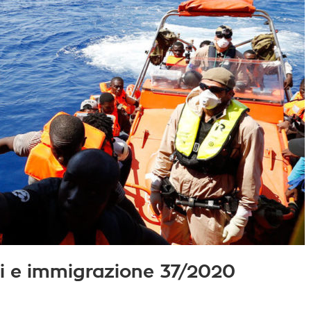
iati e immigrazione 37/2020