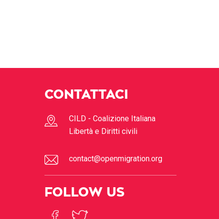
CONTATTACI
CILD - Coalizione Italiana
Libertà e Diritti civili
contact@openmigration.org
FOLLOW US