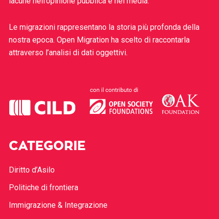
lacune nell’opinione pubblica e nei media.
Le migrazioni rappresentano la storia più profonda della
nostra epoca. Open Migration ha scelto di raccontarla
attraverso l’analisi di dati oggettivi.
CATEGORIE
Diritto d’Asilo
Politiche di frontiera
Immigrazione & Integrazione