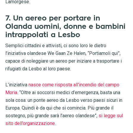
Lamorgese.
7. Un aereo per portare in
Olanda uomini, donne e bambini
intrappolati a Lesbo
Semplici cittadini e attivisti, ci sono loro le dietro
l’iniziativa olandese We Gaan Ze Halen, “Portiamoli qui”,
capace di noleggiare un aereo per iniziare a trasportare i
rifugiati da Lesbo al loro paese.
L’iniziativa
nasce come risposta all’incendio del campo
Moria
. “Oltre ai soccorsi medici d’emergenza, basta una
sola cosa: un ponte aereo da Lesbo verso paesi sicuri in
Europa. Quindi è da qui che si comincia. Più grande il
sostegno, più grande sarà l’aereo olandese”,
si legge sul
sito dell’organizzazione
.