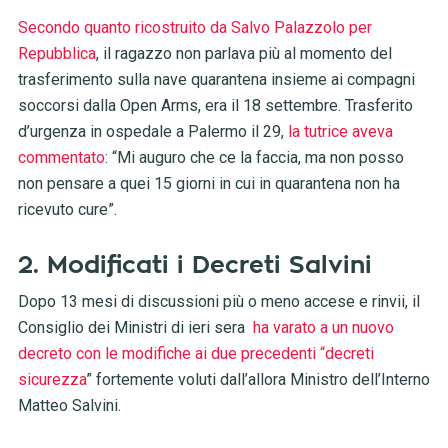
Secondo quanto ricostruito da Salvo Palazzolo per
Repubblica
, il ragazzo non parlava più al momento del
trasferimento sulla nave quarantena insieme ai compagni
soccorsi dalla Open Arms, era il 18 settembre. Trasferito
d’urgenza in ospedale a Palermo il 29,
la tutrice aveva
commentato
: “Mi auguro che ce la faccia, ma non posso
non pensare a quei 15 giorni in cui in quarantena non ha
ricevuto cure”.
2. Modificati i Decreti Salvini
Dopo 13 mesi di discussioni più o meno accese e rinvii, il
Consiglio dei Ministri di ieri sera
ha varato a un nuovo
decreto con le modifiche ai due precedenti “decreti
sicurezza
” fortemente voluti dall’allora Ministro dell’Interno
Matteo Salvini.