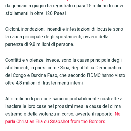
da gennaio a giugno ha registrato quasi 15 milioni di nuovi
sfollamenti in oltre 120 Paesi.
Cicloni, inondazioni, incendi e infestazioni di locuste sono
la causa principale degli spostamenti, ovvero della
partenza di 9,8 milioni di persone.
Conflitti e violenze, invece, sono la causa principale degli
sfollamenti, in paesi come Siria, Repubblica Democratica
del Congo e Burkina Faso, che secondo l’IDMC hanno visto
oltre 4,8 milioni di trasferimenti interni.
Altri milioni di persone saranno probabilmente costrette a
lasciare le loro case nei prossimi mesi a causa del clima
estremo e della violenza in corso, avverte il rapporto.
Ne
parla Christian Elia su Snapshot from the Borders
.