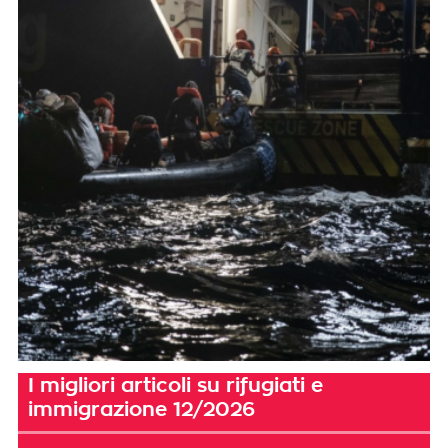
I migliori articoli su rifugiati e
immigrazione 12/2026