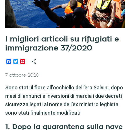
I migliori articoli su rifugiati e
immigrazione 37/2020
Facebook
Twitter
Pinterest
7 ottobre 2020
Sono stati il fiore all’occhiello dell’era Salvini, dopo
mesi di annunci e inversioni di marcia i due decreti
sicurezza legati al nome dell’ex ministro leghista
sono stati finalmente modificati.
1. Dopo la quarantena sulla nave