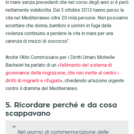
in mare senza precedenti che nel corso degli anni si è però
nettamente indebolita. Dal 3 ottobre 2013 hanno perso la
vita nel Mediterraneo oltre 20 mila persone. Non possiamo
accettare che donne, bambini e uomini in fuga dalla
violenza continuino a perdere la vita in mare per una
carenza di mezzi di soccorso”.
Anche l’Alto Commissario per i Diritti Umani Michelle
Bachelet ha parlato di un «
fallimento del sistema di
governance della migrazione, che non mette al centro i
diritti di migranti e rifugiati
», chiedendo un’azione urgente
contro il dramma del Mediterraneo.
5. Ricordare perché e da cosa
scappavano
Nel giorno di commemorazione delle