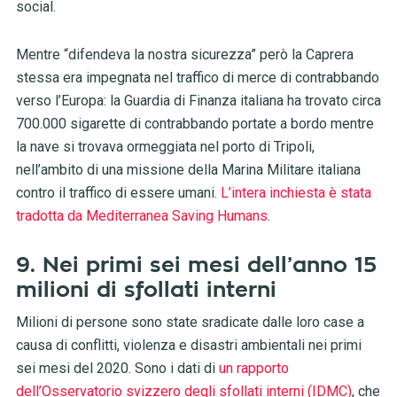
social.
Mentre “difendeva la nostra sicurezza” però la Caprera
stessa era impegnata nel traffico di merce di contrabbando
verso l’Europa: la Guardia di Finanza italiana ha trovato circa
700.000 sigarette di contrabbando portate a bordo mentre
la nave si trovava ormeggiata nel porto di Tripoli,
nell’ambito di una missione della Marina Militare italiana
contro il traffico di essere umani.
L’intera inchiesta è stata
tradotta da Mediterranea Saving Humans
.
9. Nei primi sei mesi dell’anno 15
milioni di sfollati interni
Milioni di persone sono state sradicate dalle loro case a
causa di conflitti, violenza e disastri ambientali nei primi
sei mesi del 2020. Sono i dati di
un rapporto
dell’Osservatorio svizzero degli sfollati interni (IDMC)
, che