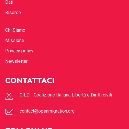
Dati
Risorse
Chi Siamo
Missione
Privacy policy
Newsletter
CONTATTACI
CILD - Coalizione Italiana Libertà e Diritti civili
contact@openmigration.org