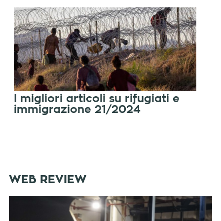
I migliori articoli su rifugiati e
immigrazione 21/2024
WEB REVIEW