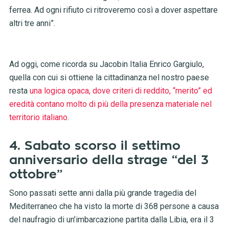
ferrea. Ad ogni rifiuto ci ritroveremo così a dover aspettare
altri tre anni”.
Ad oggi, come ricorda su Jacobin Italia Enrico Gargiulo,
quella con cui si ottiene la cittadinanza nel nostro paese
resta
una logica opaca, dove criteri di reddito, “merito” ed
eredità contano molto di più della presenza materiale nel
territorio italiano
.
4. Sabato scorso il settimo
anniversario della strage “del 3
ottobre”
Sono passati sette anni dalla più grande tragedia del
Mediterraneo che ha visto la morte di 368 persone a causa
del naufragio di un’imbarcazione partita dalla Libia, era il 3