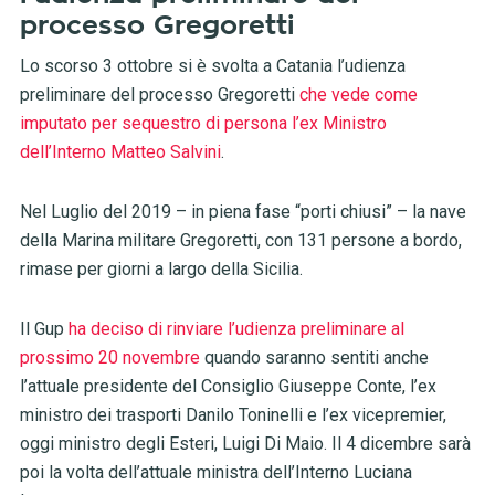
processo Gregoretti
Lo scorso 3 ottobre si è svolta a Catania l’udienza
preliminare del processo Gregoretti
che vede come
imputato per sequestro di persona l’ex Ministro
dell’Interno Matteo Salvini
.
Nel Luglio del 2019 – in piena fase “porti chiusi” – la nave
della Marina militare Gregoretti, con 131 persone a bordo,
rimase per giorni a largo della Sicilia.
Il Gup
ha deciso di rinviare l’udienza preliminare al
prossimo 20 novembre
quando saranno sentiti anche
l’attuale presidente del Consiglio Giuseppe Conte, l’ex
ministro dei trasporti Danilo Toninelli e l’ex vicepremier,
oggi ministro degli Esteri, Luigi Di Maio. Il 4 dicembre sarà
poi la volta dell’attuale ministra dell’Interno Luciana