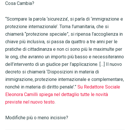
Cosa Cambia?
“Scompare la parola ‘sicurezza’, si parla di ‘immigrazione e
protezione internazionale’. Torna l’umanitaria, che si
chiamerà “protezione speciale”, si ripensa l’accoglienza in
chiave più inclusiva, si passa da quattro a tre anni per le
pratiche di cittadinanza e non ci sono più le maximulte per
le ong, che avranno un importo più basso e necessiteranno
dell’intervento di un giudice per l’applicazione. […] Il nuovo
decreto si chiamerà ‘Disposizioni in materia di
immigrazione, protezione internazionale e complementare,
nonché in materia di diritto penale’.”
Su Redattore Sociale
Eleonora Camilli spiega nel dettaglio tutte le novità
previste nel nuovo testo
.
Modifiche più o meno incisive?