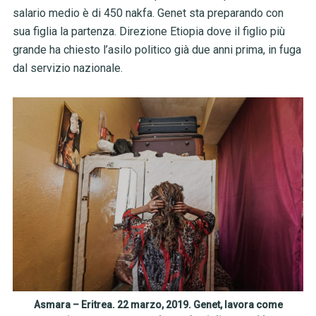
salario medio è di 450 nakfa. Genet sta preparando con
sua figlia la partenza. Direzione Etiopia dove il figlio più
grande ha chiesto l’asilo politico già due anni prima, in fuga
dal servizio nazionale.
Asmara – Eritrea. 22 marzo, 2019. Genet, lavora come