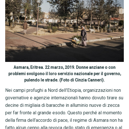
Asmara, Eritrea. 22 marzo, 2019. Donne anziane o con
problemi svolgono il loro servizio nazionale per il governo,
pulendo le strade. (Foto di Cinzia Canneri).
Nei campi profughi a Nord dell’Etiopia, organizzazioni non
governative e agenzie internazionali hanno dovuto tirare su
decine di migliaia di baracche in alluminio nuove di zecca
per far fronte al grande esodo. Questo perché al momento
della firma dell’accordo di pace, il regime di Asmara non ha
fatto alcun cenno alla revoca dello stato di emergenza o al