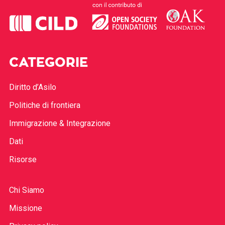
CATEGORIE
Diritto d’Asilo
Politiche di frontiera
Immigrazione & Integrazione
Dati
Risorse
Chi Siamo
Missione