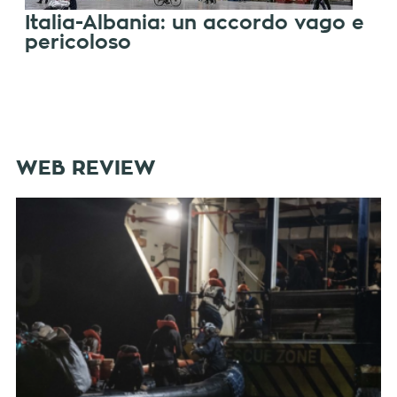
Italia-Albania: un accordo vago e
pericoloso
WEB REVIEW