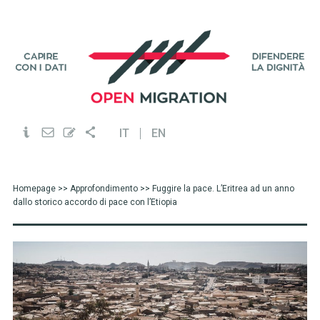
IT
EN
Homepage
>>
Approfondimento
>> Fuggire la pace. L’Eritrea ad un anno
dallo storico accordo di pace con l’Etiopia