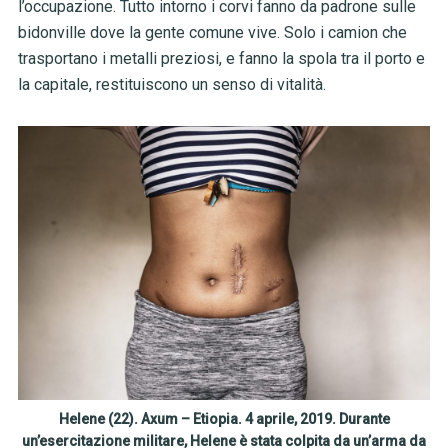
l’occupazione. Tutto intorno i corvi fanno da padrone sulle
bidonville dove la gente comune vive. Solo i camion che
trasportano i metalli preziosi, e fanno la spola tra il porto e
la capitale, restituiscono un senso di vitalità.
Helene (22). Axum – Etiopia. 4 aprile, 2019. Durante
un’esercitazione militare, Helene è stata colpita da un’arma da