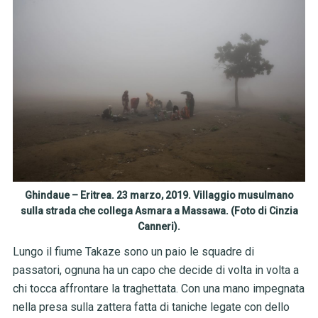
Ghindaue – Eritrea. 23 marzo, 2019. Villaggio musulmano
sulla strada che collega Asmara a Massawa. (Foto di Cinzia
Canneri).
Lungo il fiume Takaze sono un paio le squadre di
passatori, ognuna ha un capo che decide di volta in volta a
chi tocca affrontare la traghettata.
Con una mano impegnata
nella presa sulla zattera fatta di taniche legate con dello