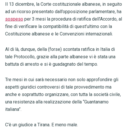
Il 13 dicembre, la Corte costituzionale albanese, in seguito
ad un ricorso presentato dall’opposizione parlamentare, ha
sospeso
per 3 mesi la procedura di ratifica dell’Accordo, al
fine di verificare la compatibilità di quest’ultimo con la
Costituzione albanese e le Convenzioni internazionali.
Al di là, dunque, della (forse) scontata ratifica in Italia di
tale Protocollo, grazie alla parte albanese vi è stata una
battuta di arresto e si è guadagnato del tempo.
Tre mesi in cui sarà necessario non solo approfondire gli
aspetti giuridici controversi di tale provvedimento ma
anche e soprattutto organizzare, con tutta la società civile,
una resistenza alla realizzazione della “Guantanamo
italiana”.
C’è un giudice a Tirana. E meno male.