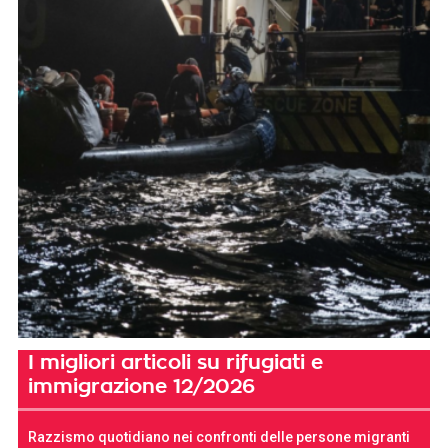
I migliori articoli su rifugiati e
immigrazione 12/2026
Razzismo quotidiano nei confronti delle persone migranti