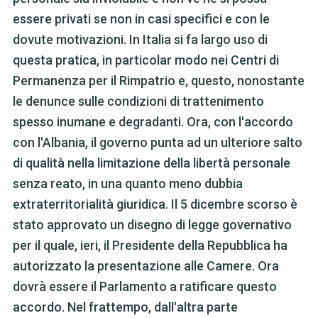
essere privati se non in casi specifici e con le
dovute motivazioni. In Italia si fa largo uso di
questa pratica, in particolar modo nei Centri di
Permanenza per il Rimpatrio e, questo, nonostante
le denunce sulle condizioni di trattenimento
spesso inumane e degradanti. Ora, con l'accordo
con l'Albania, il governo punta ad un ulteriore salto
di qualità nella limitazione della libertà personale
senza reato, in una quanto meno dubbia
extraterritorialità giuridica. Il 5 dicembre scorso è
stato approvato un disegno di legge governativo
per il quale, ieri, il Presidente della Repubblica ha
autorizzato la presentazione alle Camere. Ora
dovrà essere il Parlamento a ratificare questo
accordo. Nel frattempo, dall'altra parte