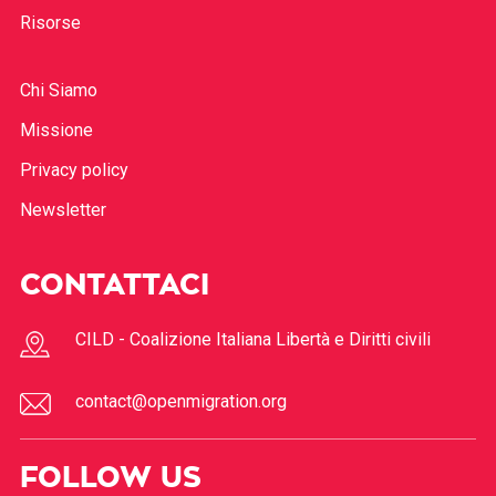
Risorse
Chi Siamo
Missione
Privacy policy
Newsletter
CONTATTACI
CILD - Coalizione Italiana Libertà e Diritti civili
contact@openmigration.org
FOLLOW US