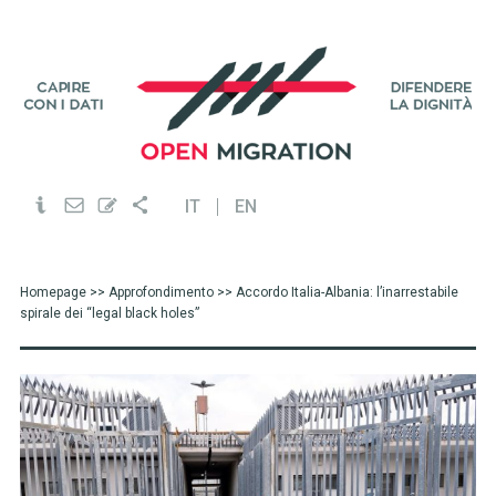
IT
EN
Homepage
>>
Approfondimento
>> Accordo Italia-Albania: l’inarrestabile
spirale dei “legal black holes”