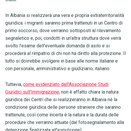
In Albania si realizzerà una vera e propria extraterritorialità
giuridica: i migranti saranno prima trattenuti in un Centro di
primo soccorso, dove verranno sottoposti al rilevamento
segnaletico e, poi, condotti in un’altra struttura dove verrà
svolto l’esame dell’eventuale domanda di asilo e si
procederà al rimpatrio di chi non ha diritto alla protezione. Il
tutto si dovrebbe svolgere in base alle norme italiane e
con personale, amministrativo e giudiziario, italiano.
Tuttavia,
come evidenziato dall’Associazione Studi
Giuridici sull’Immigrazione
, non è affatto chiara la natura
giuridica dei Centri che si realizzeranno in Albania né la
condizione giuridica delle persone straniere che saranno
trattenute, così come incerta è la natura e la durata delle
procedure che verranno attuate (dal fotosegnalamento alla
detenzione finalizzata all’espulsione).