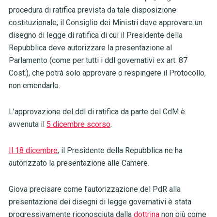
procedura di ratifica prevista da tale disposizione
costituzionale, il Consiglio dei Ministri deve approvare un
disegno di legge di ratifica di cui il Presidente della
Repubblica deve autorizzare la presentazione al
Parlamento (come per tutti i ddl governativi ex art. 87
Cost.), che potrà solo approvare o respingere il Protocollo,
non emendarlo.
L’approvazione del ddl di ratifica da parte del CdM è
avvenuta il
5 dicembre scorso
.
Il 18 dicembre
, il Presidente della Repubblica ne ha
autorizzato la presentazione alle Camere.
Giova precisare come l’autorizzazione del PdR alla
presentazione dei disegni di legge governativi è stata
progressivamente riconosciuta dalla
dottrina
non più come