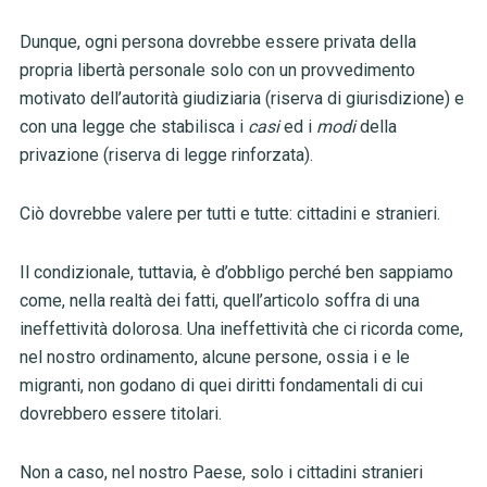
Dunque, ogni persona dovrebbe essere privata della
propria libertà personale solo con un provvedimento
motivato dell’autorità giudiziaria (riserva di giurisdizione) e
con una legge che stabilisca i
casi
ed i
modi
della
privazione (riserva di legge rinforzata).
Ciò dovrebbe valere per tutti e tutte: cittadini e stranieri.
Il condizionale, tuttavia, è d’obbligo perché ben sappiamo
come, nella realtà dei fatti, quell’articolo soffra di una
ineffettività dolorosa. Una ineffettività che ci ricorda come,
nel nostro ordinamento, alcune persone, ossia i e le
migranti, non godano di quei diritti fondamentali di cui
dovrebbero essere titolari.
Non a caso, nel nostro Paese, solo i cittadini stranieri