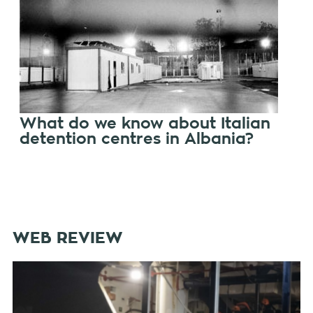
What do we know about Italian
detention centres in Albania?
WEB REVIEW