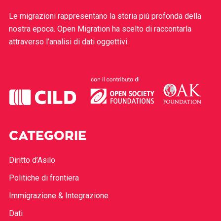
Le migrazioni rappresentano la storia più profonda della
nostra epoca. Open Migration ha scelto di raccontarla
attraverso l’analisi di dati oggettivi.
CATEGORIE
Diritto d’Asilo
Politiche di frontiera
Immigrazione & Integrazione
Dati