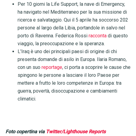
Per 10 giorni la Life Support, la nave di Emergency,
ha navigato nel Mediterraneo per la sua missione di
ricerca e salvataggio. Qui il 5 aprile ha soccorso 202
persone al largo della Libia, portandole in salvo nel
porto di Ravenna. Federica Rossi
racconta
di questo
viaggio, la preoccupazione e la speranza.
L’Iraq è uno dei principali paesi di origine di chi
presenta domande di asilo in Europa. Ilaria Romano,
con un suo
reportage
, ci porta a scoprire le cause che
spingono le persone a lasciare il loro Paese per
mettere a frutto le loro competenze in Europa: tra
guerra, povertà, disoccupazione e cambiamenti
climatici.
Foto copertina via
Twitter/Lighthouse Reports