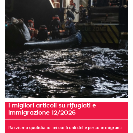
I migliori articoli su rifugiati e
immigrazione 12/2026
Razzismo quotidiano nei confronti delle persone migranti