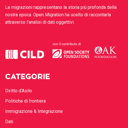
Le migrazioni rappresentano la storia più profonda della
nostra epoca. Open Migration ha scelto di raccontarla
attraverso l’analisi di dati oggettivi.
CATEGORIE
Diritto d’Asilo
Politiche di frontiera
Immigrazione & Integrazione
Dati