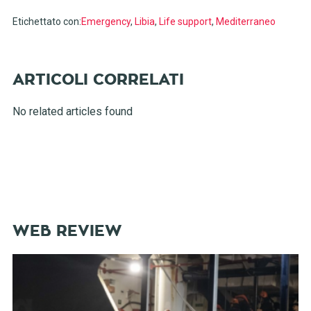
Etichettato con:
Emergency
,
Libia
,
Life support
,
Mediterraneo
No related articles found
WEB REVIEW