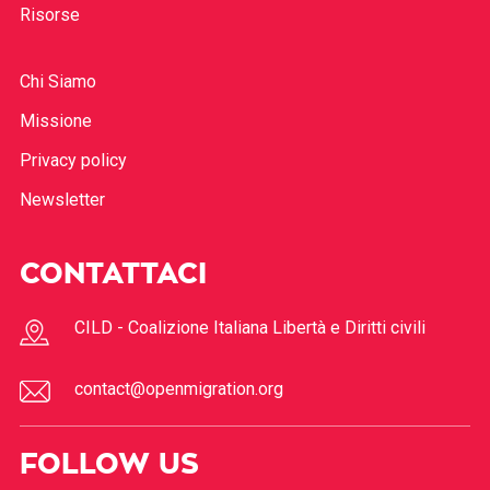
Risorse
Chi Siamo
Missione
Privacy policy
Newsletter
CONTATTACI
CILD - Coalizione Italiana Libertà e Diritti civili
contact@openmigration.org
FOLLOW US