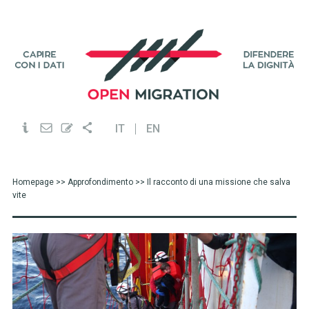
IT
EN
Homepage
>>
Approfondimento
>> Il racconto di una missione che salva
vite