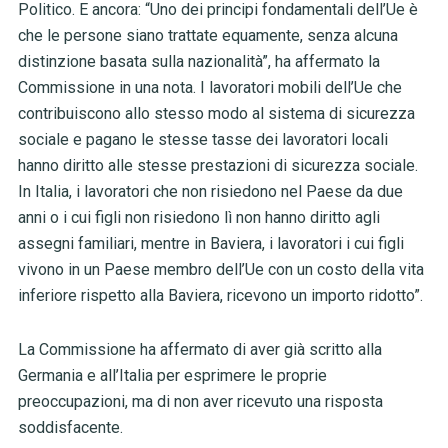
Politico. E ancora: “Uno dei principi fondamentali dell’Ue è
che le persone siano trattate equamente, senza alcuna
distinzione basata sulla nazionalità”, ha affermato la
Commissione in una nota. I lavoratori mobili dell’Ue che
contribuiscono allo stesso modo al sistema di sicurezza
sociale e pagano le stesse tasse dei lavoratori locali
hanno diritto alle stesse prestazioni di sicurezza sociale.
In Italia, i lavoratori che non risiedono nel Paese da due
anni o i cui figli non risiedono lì non hanno diritto agli
assegni familiari, mentre in Baviera, i lavoratori i cui figli
vivono in un Paese membro dell’Ue con un costo della vita
inferiore rispetto alla Baviera, ricevono un importo ridotto”.
La Commissione ha affermato di aver già scritto alla
Germania e all’Italia per esprimere le proprie
preoccupazioni, ma di non aver ricevuto una risposta
soddisfacente.