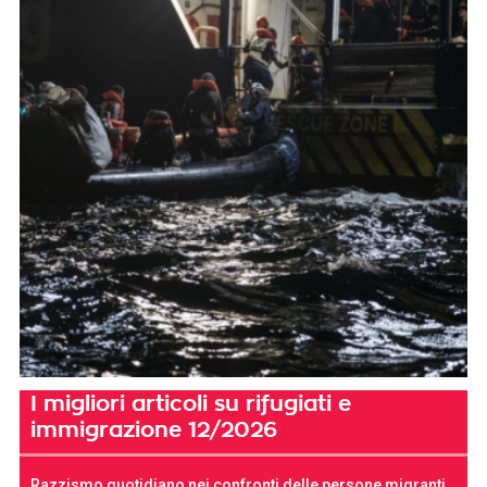
I migliori articoli su rifugiati e
immigrazione 12/2026
Razzismo quotidiano nei confronti delle persone migranti