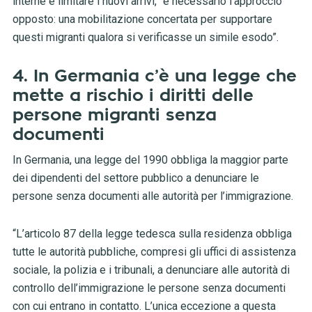
interne e limitare i nuovi arrivi, “è necessario l’approccio
opposto: una mobilitazione concertata per supportare
questi migranti qualora si verificasse un simile esodo”.
4. In Germania c’è una legge che
mette a rischio i diritti delle
persone migranti senza
documenti
In Germania, una legge del 1990 obbliga la maggior parte
dei dipendenti del settore pubblico a denunciare le
persone senza documenti alle autorità per l’immigrazione.
“L’articolo 87 della legge tedesca sulla residenza obbliga
tutte le autorità pubbliche, compresi gli uffici di assistenza
sociale, la polizia e i tribunali, a denunciare alle autorità di
controllo dell’immigrazione le persone senza documenti
con cui entrano in contatto. L’unica eccezione a questa