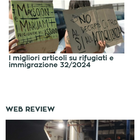
I migliori articoli su rifugiati e
immigrazione 32/2024
WEB REVIEW