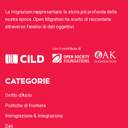
Le migrazioni rappresentano la storia più profonda della
nostra epoca. Open Migration ha scelto di raccontarla
attraverso l’analisi di dati oggettivi.
CATEGORIE
Diritto d’Asilo
Politiche di frontiera
Immigrazione & Integrazione
Dati