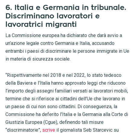
6. Italia e Germania in tribunale.
Discriminano lavoratori e
lavoratrici migranti
La Commissione europea ha dichiarato che darà avvio a
un’azione legale contro Germania e Italia, accusando
entrambi i paesi di discriminare le persone immigrate in Ue
in materia di sicurezza sociale.
“Rispettivamente nel 2018 e nel 2022, lo stato tedesco
della Baviera e l’Italia hanno approvato leggi che riducono
l’importo degli assegni familiari versati ai lavoratori mobili,
termine che si riferisce ai cittadini dell’Ue che lavorano in
un paese di cui non sono cittadini. Di conseguenza, la
Commissione ha deferito l’Italia e la Germania alla Corte di
Giustizia Europea (Cgue), definendo tali misure
“discriminatorie”,
scrive
il giornalista Seb Starcevic su