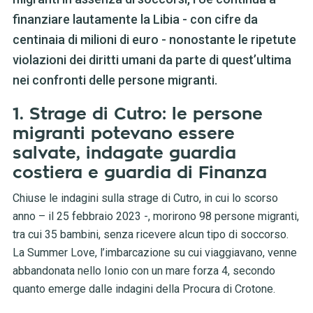
finanziare lautamente la Libia - con cifre da
centinaia di milioni di euro - nonostante le ripetute
violazioni dei diritti umani da parte di quest’ultima
nei confronti delle persone migranti.
1. Strage di Cutro: le persone
migranti potevano essere
salvate, indagate guardia
costiera e guardia di Finanza
Chiuse le indagini sulla strage di Cutro, in cui lo scorso
anno – il 25 febbraio 2023 -, morirono 98 persone migranti,
tra cui 35 bambini, senza ricevere alcun tipo di soccorso.
La Summer Love, l’imbarcazione su cui viaggiavano, venne
abbandonata nello Ionio con un mare forza 4, secondo
quanto emerge dalle indagini della Procura di Crotone.