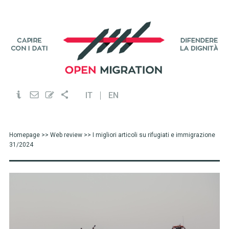
IT
EN
Homepage
>>
Web review
>> I migliori articoli su rifugiati e immigrazione
31/2024