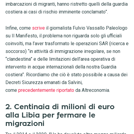
imbarcazioni di migranti, hanno ristretto quelli della guardia
costiera ai casi di rischio imminente conclamato”.
Infine, come
scrive
il giornalista Fulvio Vassallo Paleologo
su Il Manifesto, il problema non riguarda solo gli ufficiali
coinvolti, ma l’aver trasformato le operazioni SAR (ricerca e
soccorso) “in attività di immigrazione irregolare, se non
“clandestina” e delle limitazioni dell’area operativa di
intervento in acque internazionali della nostra Guardia
costiera”. Ricordiamo che ciò è stato possibile a causa dei
Decreti Sicurezza emanati da Salvini,
come
precedentemente riportato
da Altreconomia.
2. Centinaia di milioni di euro
alla Libia per fermare le
migrazioni