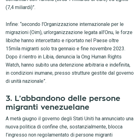
(7,4 miliardi)”.
Infine: “secondo l’Organizzazione internazionale per le
migrazioni (Oim), un’organizzazione legata all’Onu, le forze
libiche hanno intercettato e riportato nel Paese oltre
15mila migranti solo tra gennaio e fine novembre 2023.
Dopo il rientro in Libia, denuncia la Ong Human Rights
Watch, hanno subito una detenzione arbitraria e indefinita,
in condizioni inumane, presso strutture gestite dal governo
di unità nazionale”.
3. L’abbandono delle persone
migranti venezuelane
A metà giugno il governo degli Stati Uniti ha annunciato una
nuova politica di confine che, sostanzialmente, blocca
l’ingresso non regolamentato di persone migranti