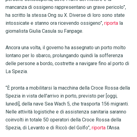
mancanza di ossigeno rappresentano un grave pericolo”,
ha scritto la stessa Ong su X. Diverse di loro sono state
intossicate e stanno ora ricevendo ossigeno”,
riporta
la
giornalista Giulia Casula su Fanpage.
Ancora una volta, il governo ha assegnato un porto molto
lontano per lo sbarco, prolungando quindi la sofferenza
delle persone a bordo, costrette a navigare fino al porto di
La Spezia.
“È pronta a mobilitarsi la macchina della Croce Rossa della
Spezia in vista dell’arrivo in porto, previsto per [oggi,
lunedì], della nave Sea Wach 5, che trasporta 156 migranti.
Nelle attività logistiche e di assistenza sanitaria saranno
coinvolti in totale 50 operatori della Croce Rossa della
Spezia, di Levanto e di Riccò del Golfo”,
riporta
l’Ansa.