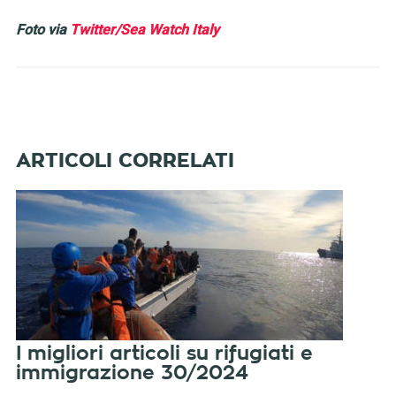
Foto via
Twitter/Sea Watch Italy
I migliori articoli su rifugiati e
immigrazione 30/2024