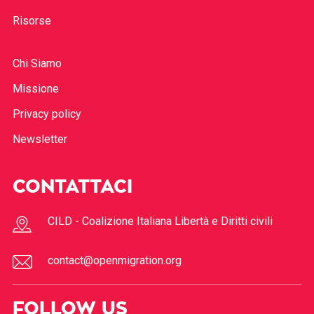
Risorse
Chi Siamo
Missione
Privacy policy
Newsletter
CONTATTACI
CILD - Coalizione Italiana Libertà e Diritti civili
contact@openmigration.org
FOLLOW US