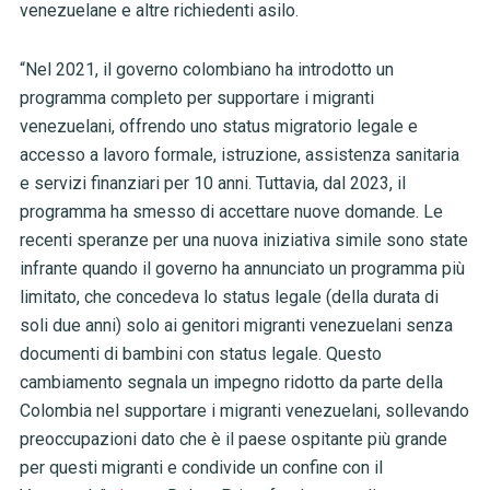
venezuelane e altre richiedenti asilo.
“Nel 2021, il governo colombiano ha introdotto un
programma completo per supportare i migranti
venezuelani, offrendo uno status migratorio legale e
accesso a lavoro formale, istruzione, assistenza sanitaria
e servizi finanziari per 10 anni. Tuttavia, dal 2023, il
programma ha smesso di accettare nuove domande. Le
recenti speranze per una nuova iniziativa simile sono state
infrante quando il governo ha annunciato un programma più
limitato, che concedeva lo status legale (della durata di
soli due anni) solo ai genitori migranti venezuelani senza
documenti di bambini con status legale. Questo
cambiamento segnala un impegno ridotto da parte della
Colombia nel supportare i migranti venezuelani, sollevando
preoccupazioni dato che è il paese ospitante più grande
per questi migranti e condivide un confine con il