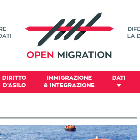
DIRITTO
IMMIGRAZIONE
DATI
D’ASILO
& INTEGRAZIONE