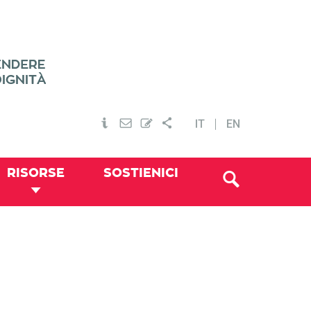
IT
EN
RISORSE
SOSTIENICI