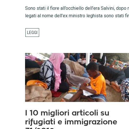
Sono stati il fiore all’occhiello dell’era Salvini, dop
legati al nome dell’ex ministro leghista sono stati f
I 10 migliori articoli su
rifugiati e immigrazione