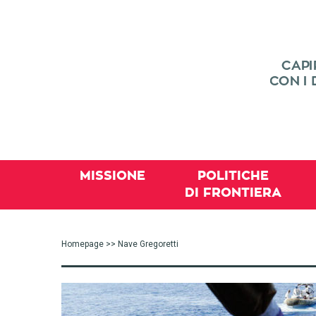
MISSIONE
POLITICHE
DI FRONTIERA
Homepage
>> Nave Gregoretti