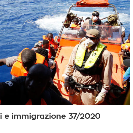
iati e immigrazione 37/2020