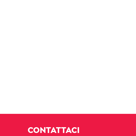
CONTATTACI