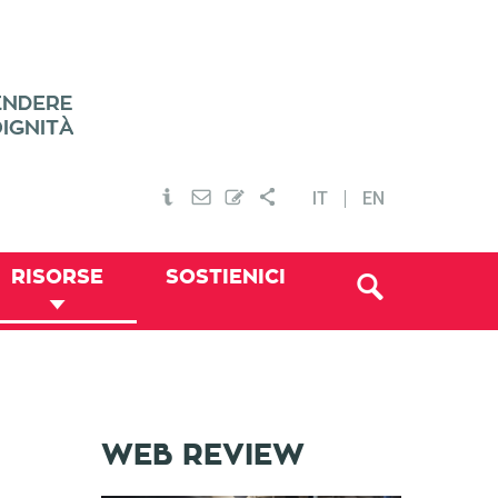
IT
EN
RISORSE
SOSTIENICI
WEB REVIEW