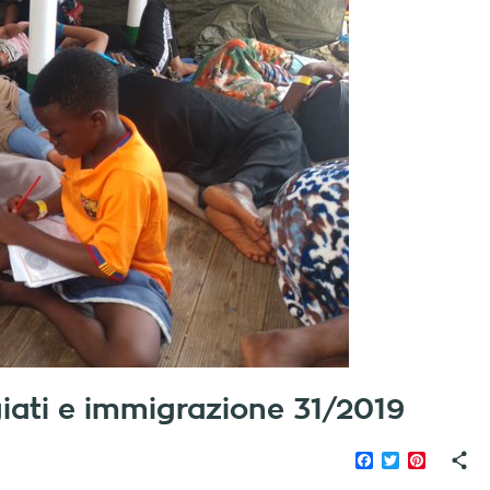
fugiati e immigrazione 31/2019
Facebook
Twitter
Pinteres