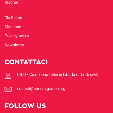
Risorse
Chi Siamo
Missione
Privacy policy
Newsletter
CONTATTACI
CILD - Coalizione Italiana Libertà e Diritti civili
contact@openmigration.org
FOLLOW US