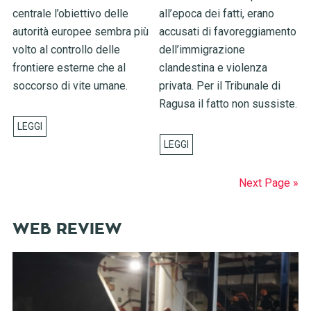
centrale l’obiettivo delle
all’epoca dei fatti, erano
autorità europee sembra più
accusati di favoreggiamento
volto al controllo delle
dell’immigrazione
frontiere esterne che al
clandestina e violenza
soccorso di vite umane.
privata. Per il Tribunale di
Ragusa il fatto non sussiste.
Next Page »
WEB REVIEW