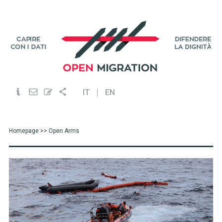
IT
EN
Homepage
>> Open Arms