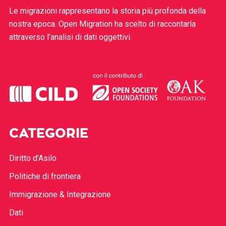
Le migrazioni rappresentano la storia più profonda della
nostra epoca. Open Migration ha scelto di raccontarla
attraverso l’analisi di dati oggettivi.
CATEGORIE
Diritto d’Asilo
Politiche di frontiera
Immigrazione & Integrazione
Dati