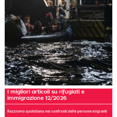
I migliori articoli su rifugiati e
immigrazione 12/2026
Razzismo quotidiano nei confronti delle persone migranti