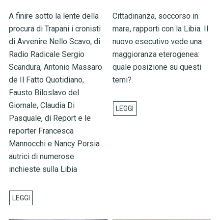
A finire sotto la lente della
Cittadinanza, soccorso in
procura di Trapani i cronisti
mare, rapporti con la Libia. Il
di Avvenire Nello Scavo, di
nuovo esecutivo vede una
Radio Radicale Sergio
maggioranza eterogenea:
Scandura, Antonio Massaro
quale posizione su questi
de Il Fatto Quotidiano,
temi?
Fausto Biloslavo del
Giornale, Claudia Di
Pasquale, di Report e le
reporter Francesca
Mannocchi e Nancy Porsia
autrici di numerose
inchieste sulla Libia