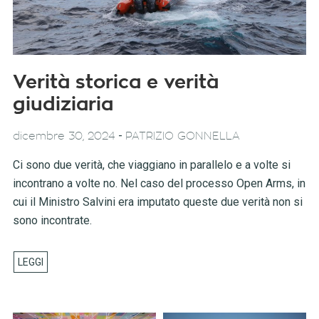
Verità storica e verità
giudiziaria
-
dicembre 30, 2024
PATRIZIO GONNELLA
Ci sono due verità, che viaggiano in parallelo e a volte si
incontrano a volte no. Nel caso del processo Open Arms, in
cui il Ministro Salvini era imputato queste due verità non si
sono incontrate.