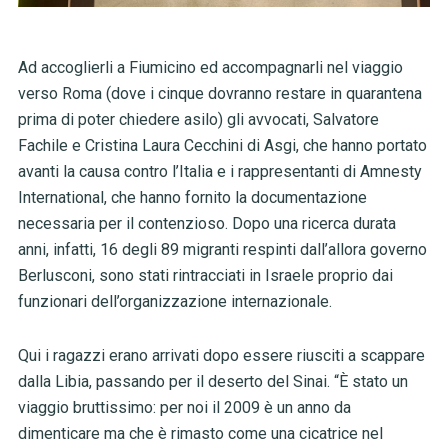
Ad accoglierli a Fiumicino ed accompagnarli nel viaggio
verso Roma (dove i cinque dovranno restare in quarantena
prima di poter chiedere asilo) gli avvocati, Salvatore
Fachile e Cristina Laura Cecchini di Asgi, che hanno portato
avanti la causa contro l’Italia e i rappresentanti di Amnesty
International, che hanno fornito la documentazione
necessaria per il contenzioso. Dopo una ricerca durata
anni, infatti, 16 degli 89 migranti respinti dall’allora governo
Berlusconi, sono stati rintracciati in Israele proprio dai
funzionari dell’organizzazione internazionale.
Qui i ragazzi erano arrivati dopo essere riusciti a scappare
dalla Libia, passando per il deserto del Sinai. “È stato un
viaggio bruttissimo: per noi il 2009 è un anno da
dimenticare ma che è rimasto come una cicatrice nel