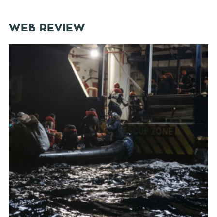
WEB REVIEW