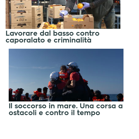
Lavorare dal basso contro
caporalato e criminalità
Il soccorso in mare. Una corsa a
ostacoli e contro il tempo