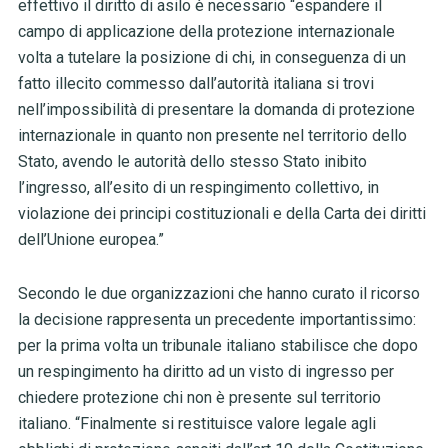
effettivo il diritto di asilo è necessario “espandere il
campo di applicazione della protezione internazionale
volta a tutelare la posizione di chi, in conseguenza di un
fatto illecito commesso dall’autorità italiana si trovi
nell’impossibilità di presentare la domanda di protezione
internazionale in quanto non presente nel territorio dello
Stato, avendo le autorità dello stesso Stato inibito
l’ingresso, all’esito di un respingimento collettivo, in
violazione dei principi costituzionali e della Carta dei diritti
dell’Unione europea.”
Secondo le due organizzazioni che hanno curato il ricorso
la decisione rappresenta un precedente importantissimo:
per la prima volta un tribunale italiano stabilisce che dopo
un respingimento ha diritto ad un visto di ingresso per
chiedere protezione chi non è presente sul territorio
italiano. “Finalmente si restituisce valore legale agli