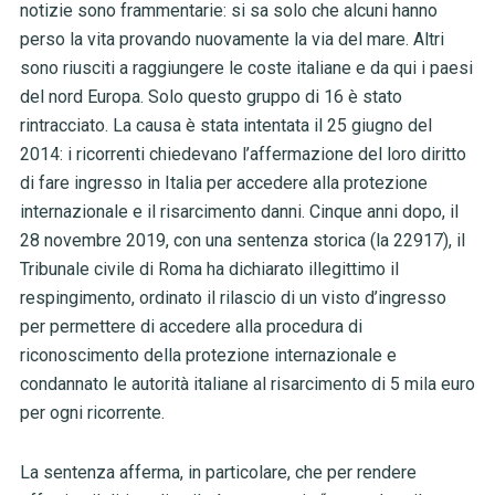
notizie sono frammentarie: si sa solo che alcuni hanno
perso la vita provando nuovamente la via del mare. Altri
sono riusciti a raggiungere le coste italiane e da qui i paesi
del nord Europa. Solo questo gruppo di 16 è stato
rintracciato. La causa è stata intentata il 25 giugno del
2014: i ricorrenti chiedevano l’affermazione del loro diritto
di fare ingresso in Italia per accedere alla protezione
internazionale e il risarcimento danni. Cinque anni dopo, il
28 novembre 2019, con una sentenza storica (la 22917), il
Tribunale civile di Roma ha dichiarato illegittimo il
respingimento, ordinato il rilascio di un visto d’ingresso
per permettere di accedere alla procedura di
riconoscimento della protezione internazionale e
condannato le autorità italiane al risarcimento di 5 mila euro
per ogni ricorrente.
La sentenza afferma, in particolare, che per rendere