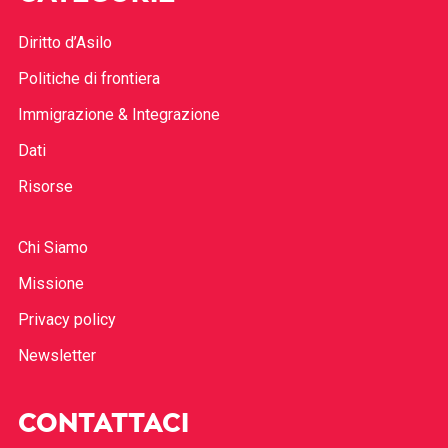
Diritto d’Asilo
Politiche di frontiera
Immigrazione & Integrazione
Dati
Risorse
Chi Siamo
Missione
Privacy policy
Newsletter
CONTATTACI