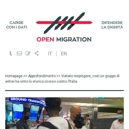
IT
EN
Homepage
>>
Approfondimento
>> Vietato respingere, così un gruppo di
eritrei ha vinto lo storico ricorso contro l’Italia