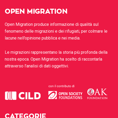
OPEN MIGRATION
Open Migration produce informazione di qualità sul
fenomeno delle migrazioni e dei rifugiati, per colmare le
lacune nell’opinione pubblica e nei media.
Le migrazioni rappresentano la storia più profonda della
nostra epoca. Open Migration ha scelto di raccontarla
attraverso l’analisi di dati oggettivi.
CATEGORIE