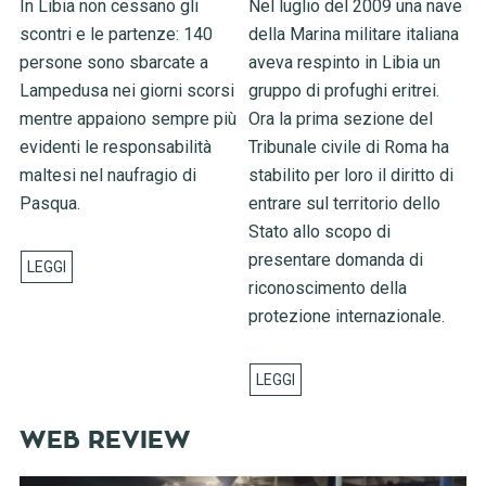
In Libia non cessano gli
Nel luglio del 2009 una nave
scontri e le partenze: 140
della Marina militare italiana
persone sono sbarcate a
aveva respinto in Libia un
Lampedusa nei giorni scorsi
gruppo di profughi eritrei.
mentre appaiono sempre più
Ora la prima sezione del
evidenti le responsabilità
Tribunale civile di Roma ha
maltesi nel naufragio di
stabilito per loro il diritto di
Pasqua.
entrare sul territorio dello
Stato allo scopo di
presentare domanda di
riconoscimento della
protezione internazionale.
WEB REVIEW