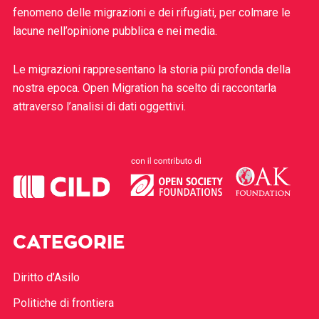
fenomeno delle migrazioni e dei rifugiati, per colmare le
lacune nell’opinione pubblica e nei media.
Le migrazioni rappresentano la storia più profonda della
nostra epoca. Open Migration ha scelto di raccontarla
attraverso l’analisi di dati oggettivi.
CATEGORIE
Diritto d’Asilo
Politiche di frontiera