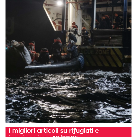
I migliori articoli su rifugiati e