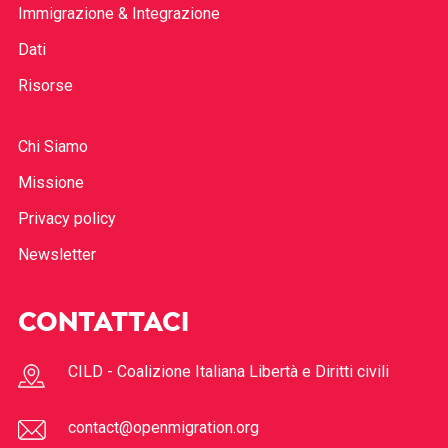
Immigrazione & Integrazione
Dati
Risorse
Chi Siamo
Missione
Privacy policy
Newsletter
CONTATTACI
CILD - Coalizione Italiana Libertà e Diritti civili
contact@openmigration.org