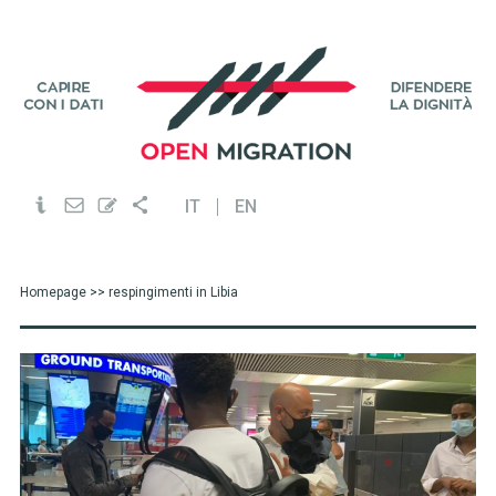
IT
EN
Homepage
>> respingimenti in Libia