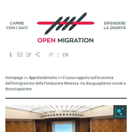
IT
EN
Homepage
>>
Approfondimento
>> Il nuovo rapporto sull’economia
dell’immigrazione della Fondazione Moressa: tra disuguaglianze sociali e
disoccupazione