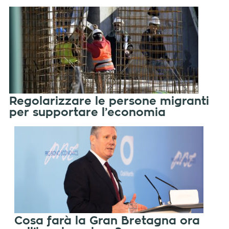
Regolarizzare le persone migranti
per supportare l’economia
Cosa farà la Gran Bretagna ora