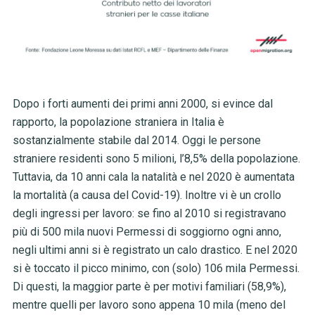
Dopo i forti aumenti dei primi anni 2000, si evince dal
rapporto, la popolazione straniera in Italia è
sostanzialmente stabile dal 2014. Oggi le persone
straniere residenti sono 5 milioni, l’8,5% della popolazione.
Tuttavia, da 10 anni cala la natalità e nel 2020 è aumentata
la mortalità (a causa del Covid-19). Inoltre vi è un crollo
degli ingressi per lavoro: se fino al 2010 si registravano
più di 500 mila nuovi Permessi di soggiorno ogni anno,
negli ultimi anni si è registrato un calo drastico. E nel 2020
si è toccato il picco minimo, con (solo) 106 mila Permessi.
Di questi, la maggior parte è per motivi familiari (58,9%),
mentre quelli per lavoro sono appena 10 mila (meno del