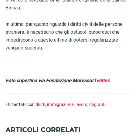
Bissau.
In ultimo, per quanto riguarda i diritti civili delle persone
straniere, è necessario che gli ostacoli burocratici che
impediscono a queste ultime di potersi regolarizzare
vengano superati.
Foto copertina via Fondazione Moressa/
Twitter
.
Etichettato con:
diritti
,
immigrazione
,
lavoro
,
migranti