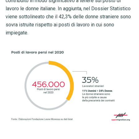
contribuito in modo significativo a tenere sul posto di
lavoro le donne italiane. In aggiunta, nel Dossier Statistico
viene sottolineato che il 42,3% delle donne straniere sono
sovra istruite rispetto ai posti di lavoro in cui sono
impiegate.