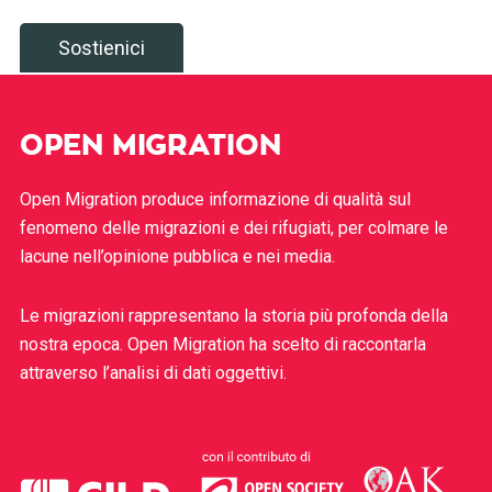
Sostienici
OPEN MIGRATION
Open Migration produce informazione di qualità sul
fenomeno delle migrazioni e dei rifugiati, per colmare le
lacune nell’opinione pubblica e nei media.
Le migrazioni rappresentano la storia più profonda della
nostra epoca. Open Migration ha scelto di raccontarla
attraverso l’analisi di dati oggettivi.