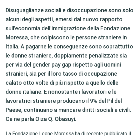
Disuguaglianze sociali e disoccupazione sono solo
alcuni degli aspetti, emersi dal nuovo rapporto
sull'economia dell'immigrazione della Fondazione
Moressa, che colpiscono le persone straniere in
Italia. A pagarne le conseguenze sono soprattutto
le donne straniere, doppiamente penalizzate sia
per via del gender pay gap rispetto agli uomini
stranieri, sia per il loro tasso di occupazione
calato otto volte di più rispetto a quello delle
donne italiane. E nonostante i lavoratori e le
lavoratrici straniere producano il 9% del Pil del
Paese, continuano a mancare diritti sociali e civili.
Ce ne parla Oiza Q. Obasuyi.
La Fondazione Leone Moressa ha di recente pubblicato il