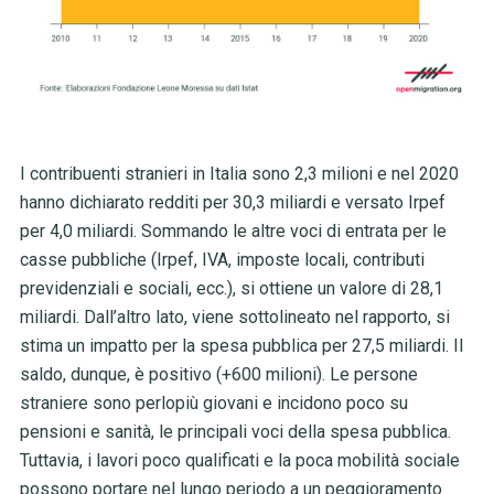
I contribuenti stranieri in Italia sono 2,3 milioni e nel 2020
hanno dichiarato redditi per 30,3 miliardi e versato Irpef
per 4,0 miliardi. Sommando le altre voci di entrata per le
casse pubbliche (Irpef, IVA, imposte locali, contributi
previdenziali e sociali, ecc.), si ottiene un valore di 28,1
miliardi. Dall’altro lato, viene sottolineato nel rapporto, si
stima un impatto per la spesa pubblica per 27,5 miliardi. Il
saldo, dunque, è positivo (+600 milioni). Le persone
straniere sono perlopiù giovani e incidono poco su
pensioni e sanità, le principali voci della spesa pubblica.
Tuttavia, i lavori poco qualificati e la poca mobilità sociale
possono portare nel lungo periodo a un peggioramento