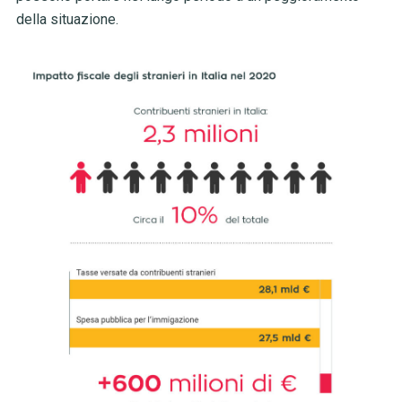
della situazione.