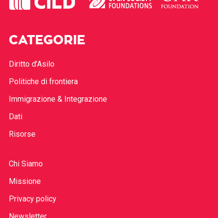
CATEGORIE
Diritto d’Asilo
Politiche di frontiera
Immigrazione & Integrazione
Dati
Risorse
Chi Siamo
Missione
Privacy policy
Newsletter