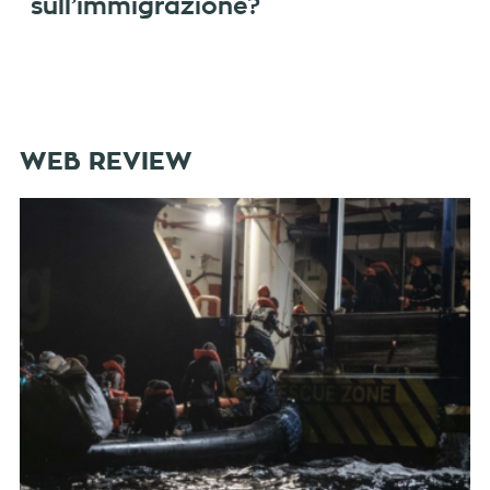
sull’immigrazione?
WEB REVIEW