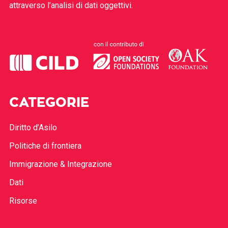
attraverso l’analisi di dati oggettivi.
CATEGORIE
Diritto d’Asilo
Politiche di frontiera
Immigrazione & Integrazione
Dati
Risorse