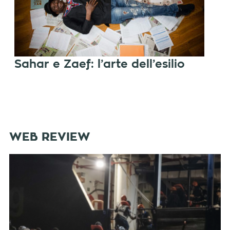
Sahar e Zaef: l’arte dell’esilio
WEB REVIEW