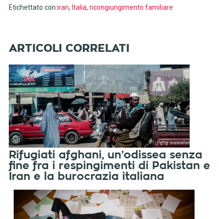
Etichettato con:
iran
,
Italia
,
ricongiungimento familiare
Rifugiati afghani, un’odissea senza
fine fra i respingimenti di Pakistan e
Iran e la burocrazia italiana