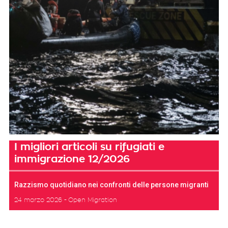
I migliori articoli su rifugiati e
immigrazione 12/2026
Razzismo quotidiano nei confronti delle persone migranti
24 marzo 2026
Open Migration