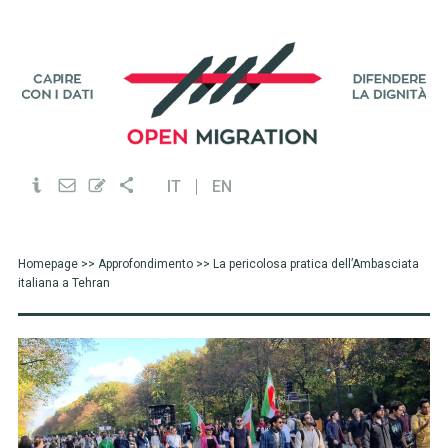
IT
EN
Homepage
>>
Approfondimento
>> La pericolosa pratica dell’Ambasciata
italiana a Tehran