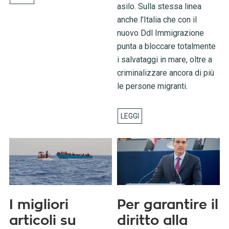
asilo. Sulla stessa linea
anche l’Italia che con il
nuovo Ddl Immigrazione
punta a bloccare totalmente
i salvataggi in mare, oltre a
criminalizzare ancora di più
le persone migranti.
I migliori
Per garantire il
articoli su
diritto alla