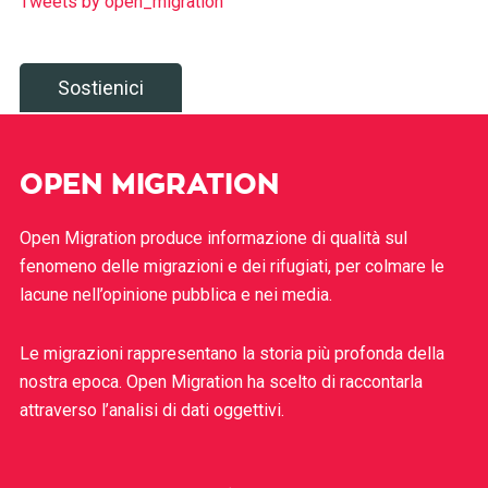
Tweets by open_migration
Sostienici
OPEN MIGRATION
Open Migration produce informazione di qualità sul
fenomeno delle migrazioni e dei rifugiati, per colmare le
lacune nell’opinione pubblica e nei media.
Le migrazioni rappresentano la storia più profonda della
nostra epoca. Open Migration ha scelto di raccontarla
attraverso l’analisi di dati oggettivi.