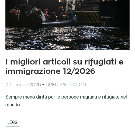
I migliori articoli su rifugiati e
immigrazione 12/2026
-
24 marzo 2026
OPEN MIGRATION
Sempre meno diritti per le persone migranti e rifugiate nel
mondo