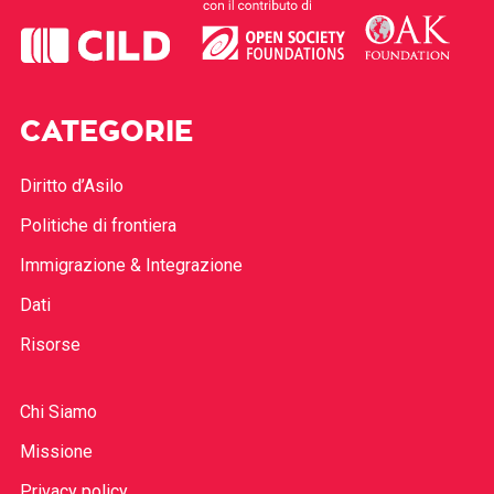
CATEGORIE
Diritto d’Asilo
Politiche di frontiera
Immigrazione & Integrazione
Dati
Risorse
Chi Siamo
Missione
Privacy policy