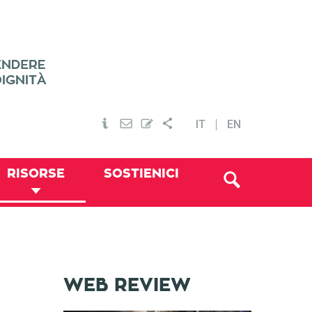
IT
EN
RISORSE
SOSTIENICI
WEB REVIEW