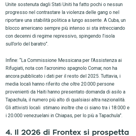
Unite sostenuta dagli Stati Uniti ha fatto pochi o nessun
progresso nel contrastare la violenza delle gang o nel
riportare una stabilità politica a lungo assente. A Cuba, un
blocco americano sempre più intenso si sta intrecciando
con decenni di regime repressivo, spingendo l’isola
sull’orlo del baratro”.
Infine: “La Commissione Messicana per l’Assistenza ai
Rifugiati, nota con l’acronimo spagnolo Comar, non ha
ancora pubblicato i dati per il resto del 2025. Tuttavia, i
media locali hanno riferito che oltre 20.000 persone
provenienti da Haiti hanno presentato domanda di asilo a
Tapachula, il numero più alto di qualsiasi altra nazionalità.
Gli attivisti locali stimano inoltre che ci siano tra i 18.000 e
i 20.000 venezuelani in Chiapas, per lo più a Tapachula”.
4. Il 2026 di Frontex si prospetta