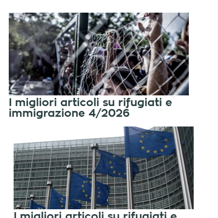
I migliori articoli su rifugiati e
immigrazione 4/2026
I migliori articoli su rifugiati e