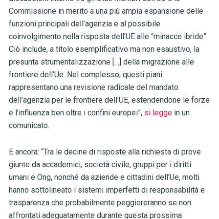
Commissione in merito a una più ampia espansione delle
funzioni principali dell’agenzia e al possibile
coinvolgimento nella risposta dell’UE alle “minacce ibride”.
Ciò include, a titolo esemplificativo ma non esaustivo, la
presunta strumentalizzazione […] della migrazione alle
frontiere dell’Ue. Nel complesso, questi piani
rappresentano una revisione radicale del mandato
dell’agenzia per le frontiere dell’UE, estendendone le forze
e l’influenza ben oltre i confini europei”,
si legge
in un
comunicato.
E ancora: “Tra le decine di risposte alla richiesta di prove
giunte da accademici, società civile, gruppi per i diritti
umani e Ong, nonché da aziende e cittadini dell’Ue, molti
hanno sottolineato i sistemi imperfetti di responsabilità e
trasparenza che probabilmente peggioreranno se non
affrontati adeguatamente durante questa prossima