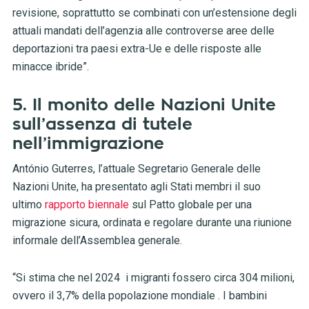
revisione, soprattutto se combinati con un’estensione degli
attuali mandati dell’agenzia alle controverse aree delle
deportazioni tra paesi extra-Ue e delle risposte alle
minacce ibride”.
5. Il monito delle Nazioni Unite
sull’assenza di tutele
nell’immigrazione
António Guterres, l’attuale Segretario Generale delle
Nazioni Unite, ha presentato agli Stati membri il suo
ultimo
rapporto biennale
sul Patto globale per una
migrazione sicura, ordinata e regolare durante una riunione
informale dell’Assemblea generale.
“Si stima che nel 2024 i migranti fossero circa 304 milioni,
ovvero il 3,7% della popolazione mondiale . I bambini