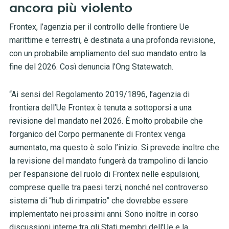
ancora più violento
Frontex, l’agenzia per il controllo delle frontiere Ue
marittime e terrestri, è destinata a una profonda revisione,
con un probabile ampliamento del suo mandato entro la
fine del 2026. Così denuncia l’Ong Statewatch.
“Ai sensi del Regolamento 2019/1896, l’agenzia di
frontiera dell’Ue Frontex è tenuta a sottoporsi a una
revisione del mandato nel 2026. È molto probabile che
l’organico del Corpo permanente di Frontex venga
aumentato, ma questo è solo l’inizio. Si prevede inoltre che
la revisione del mandato fungerà da trampolino di lancio
per l’espansione del ruolo di Frontex nelle espulsioni,
comprese quelle tra paesi terzi, nonché nel controverso
sistema di “hub di rimpatrio” che dovrebbe essere
implementato nei prossimi anni. Sono inoltre in corso
discussioni interne tra gli Stati membri dell’Ue e la