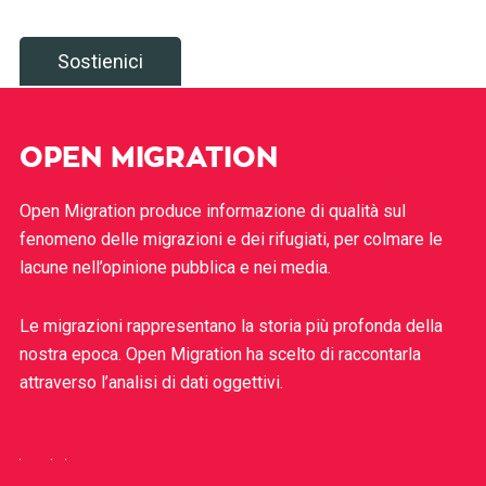
Sostienici
OPEN MIGRATION
Open Migration produce informazione di qualità sul
fenomeno delle migrazioni e dei rifugiati, per colmare le
lacune nell’opinione pubblica e nei media.
Le migrazioni rappresentano la storia più profonda della
nostra epoca. Open Migration ha scelto di raccontarla
attraverso l’analisi di dati oggettivi.