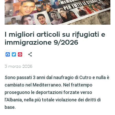
I migliori articoli su rifugiati e
immigrazione 9/2026
Facebook
Twitter
Pinterest
3 marzo 2026
Sono passati 3 anni dal naufragio di Cutro e nulla è
cambiato nel Mediterraneo. Nel frattempo
proseguono le deportazioni forzate verso
l’Albania, nella più totale violazione dei diritti di
base.