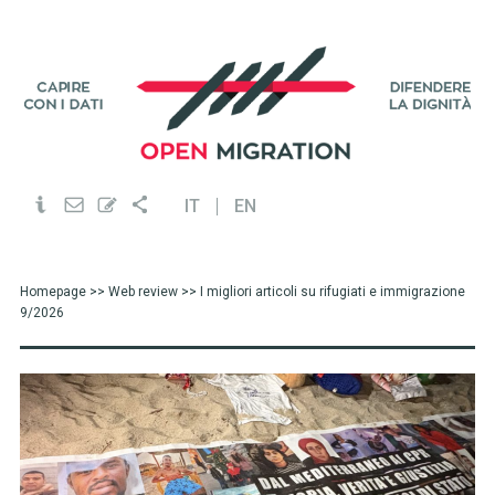
IT
EN
Homepage
>>
Web review
>> I migliori articoli su rifugiati e immigrazione
9/2026