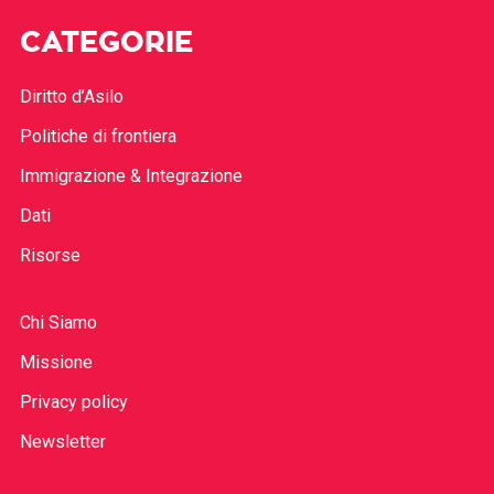
CATEGORIE
Diritto d’Asilo
Politiche di frontiera
Immigrazione & Integrazione
Dati
Risorse
Chi Siamo
Missione
Privacy policy