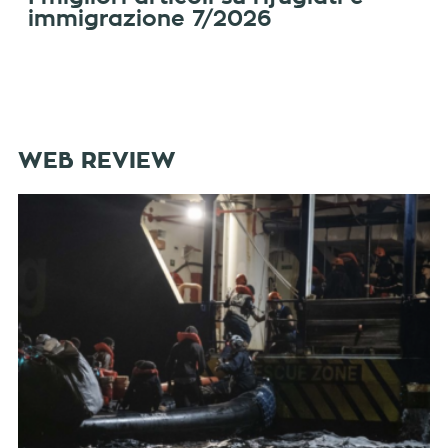
immigrazione 7/2026
WEB REVIEW