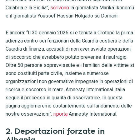
Calabria e la Sicilia”,
scrivono
la giornalista Marika Ikonomu
e il giornalista Youssef Hassan Holgado su Domani.
E ancora: “Il 30 gennaio 2026 si è tenuta a Crotone la prima
udienza contro sei funzionari della Guardia costiera e della
Guardia di finanza, accusati di non aver avviato operazioni
di soccorso che avrebbero potuto prevenire il naufragio.
Oltre 50 persone sopravvissute e i familiari delle vittime si
sono costituiti parte civile, insieme a numerose
organizzazioni non governative impegnate in operazioni di
ricerca e soccorso in mare. Amnesty International Italia
segue il processo in qualità di osservatrice. In questa
pagina aggiorneremo costantemente sull’andamento delle
nostre osservazioni”,
riporta
Amnesty International.
2. Deportazioni forzate in