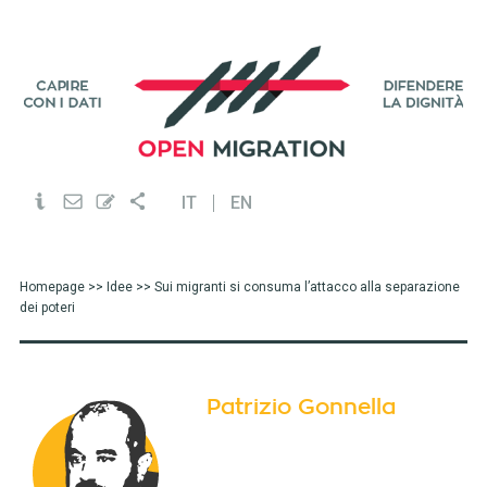
IT
EN
Homepage
>>
Idee
>> Sui migranti si consuma l’attacco alla separazione
dei poteri
Patrizio Gonnella