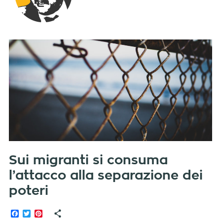
Sui migranti si consuma
l’attacco alla separazione dei
poteri
Facebook
Twitter
Pinterest