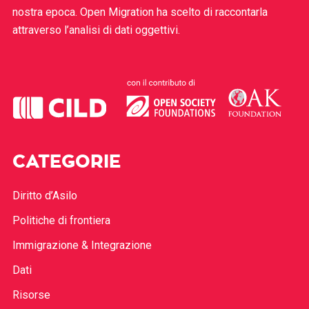
nostra epoca. Open Migration ha scelto di raccontarla
attraverso l’analisi di dati oggettivi.
CATEGORIE
Diritto d’Asilo
Politiche di frontiera
Immigrazione & Integrazione
Dati
Risorse