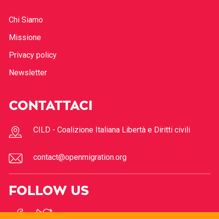
Chi Siamo
Missione
Privacy policy
Newsletter
CONTATTACI
CILD - Coalizione Italiana Libertà e Diritti civili
contact@openmigration.org
FOLLOW US