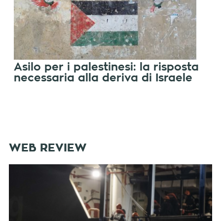
Asilo per i palestinesi: la risposta
necessaria alla deriva di Israele
WEB REVIEW