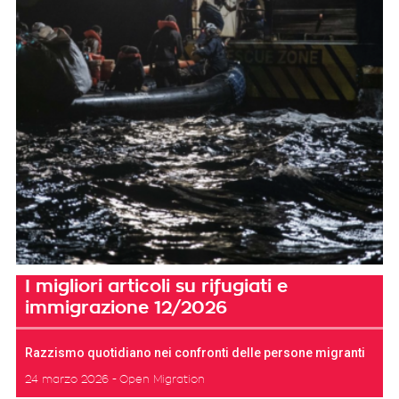
I migliori articoli su rifugiati e
immigrazione 12/2026
Razzismo quotidiano nei confronti delle persone migranti
24 marzo 2026
Open Migration