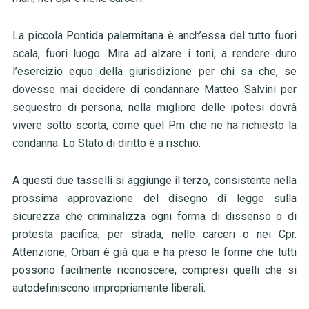
La piccola Pontida palermitana è anch’essa del tutto fuori
scala, fuori luogo. Mira ad alzare i toni, a rendere duro
l’esercizio equo della giurisdizione per chi sa che, se
dovesse mai decidere di condannare Matteo Salvini per
sequestro di persona, nella migliore delle ipotesi dovrà
vivere sotto scorta, come quel Pm che ne ha richiesto la
condanna. Lo Stato di diritto è a rischio.
A questi due tasselli si aggiunge il terzo, consistente nella
prossima approvazione del disegno di legge sulla
sicurezza che criminalizza ogni forma di dissenso o di
protesta pacifica, per strada, nelle carceri o nei Cpr.
Attenzione, Orban è già qua e ha preso le forme che tutti
possono facilmente riconoscere, compresi quelli che si
autodefiniscono impropriamente liberali.