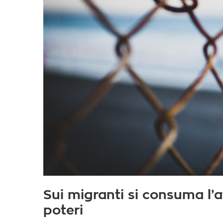
Sui migranti si consuma l’
poteri