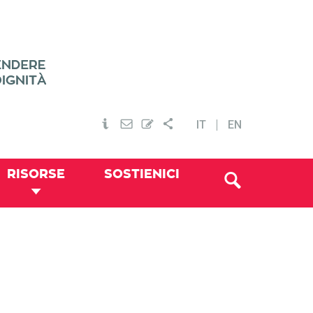
IT
EN
RISORSE
SOSTIENICI