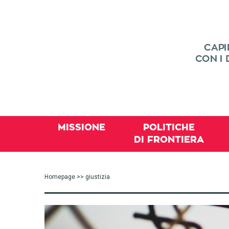
MISSIONE
POLITICHE
DI FRONTIERA
Homepage
>> giustizia