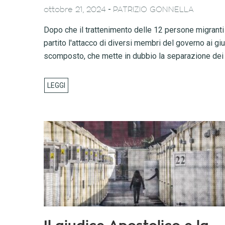
-
ottobre 21, 2024
PATRIZIO GONNELLA
Dopo che il trattenimento delle 12 persone migranti 
partito l'attacco di diversi membri del governo ai g
scomposto, che mette in dubbio la separazione dei po