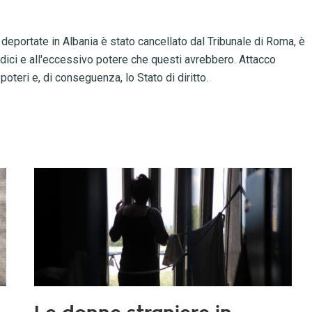
deportate in Albania è stato cancellato dal Tribunale di Roma, è
iudici e all'eccessivo potere che questi avrebbero. Attacco
teri e, di conseguenza, lo Stato di diritto.