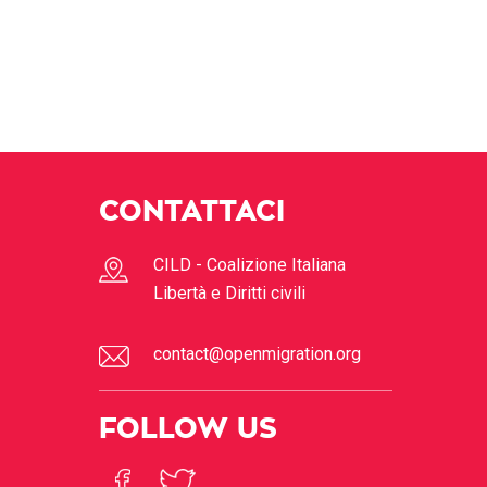
CONTATTACI
CILD - Coalizione Italiana
Libertà e Diritti civili
contact@openmigration.org
FOLLOW US