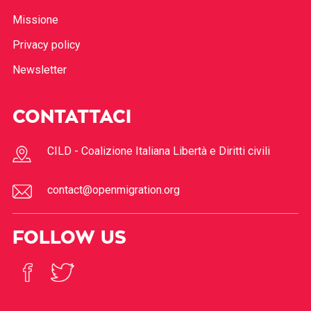
Missione
Privacy policy
Newsletter
CONTATTACI
CILD - Coalizione Italiana Libertà e Diritti civili
contact@openmigration.org
FOLLOW US