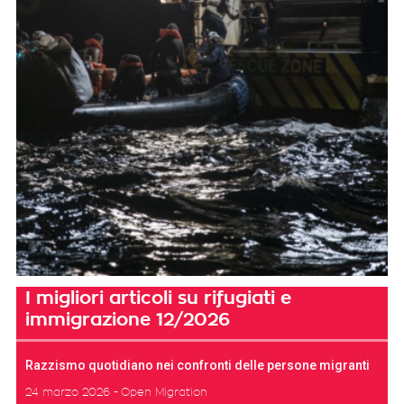
I migliori articoli su rifugiati e
immigrazione 12/2026
Razzismo quotidiano nei confronti delle persone migranti
24 marzo 2026
Open Migration