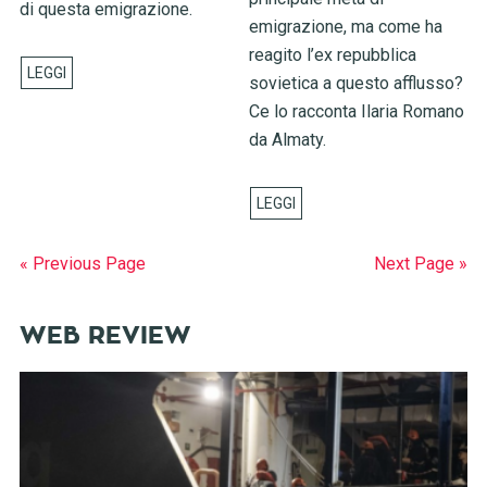
di questa emigrazione.
emigrazione, ma come ha
reagito l’ex repubblica
sovietica a questo afflusso?
Ce lo racconta Ilaria Romano
da Almaty.
« Previous Page
Next Page »
WEB REVIEW