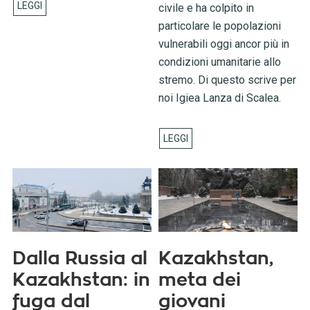
civile e ha colpito in
particolare le popolazioni
vulnerabili oggi ancor più in
condizioni umanitarie allo
stremo. Di questo scrive per
noi Igiea Lanza di Scalea.
Dalla Russia al
Kazakhstan,
Kazakhstan: in
meta dei
fuga dal
giovani