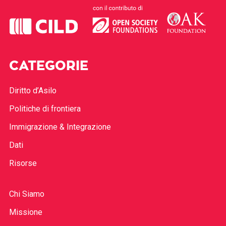
CATEGORIE
Diritto d’Asilo
Politiche di frontiera
Immigrazione & Integrazione
Dati
Risorse
Chi Siamo
Missione