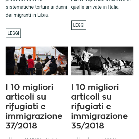
sistematiche torture ai danni
quelle arrivate in Italia.
dei migranti in Libia.
I 10 migliori
I 10 migliori
articoli su
articoli su
rifugiati e
rifugiati e
immigrazione
immigrazione
37/2018
35/2018