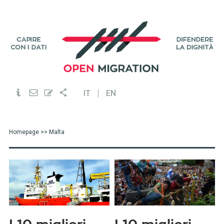
IT
EN
Homepage
>> Malta