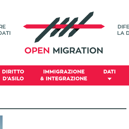
DIRITTO
IMMIGRAZIONE
DATI
D’ASILO
& INTEGRAZIONE