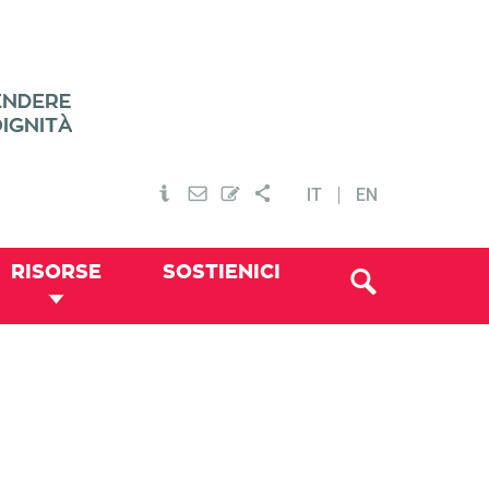
IT
EN
RISORSE
SOSTIENICI