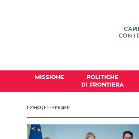
MISSIONE
POLITICHE
DI FRONTIERA
Homepage
>> Rete Sprar