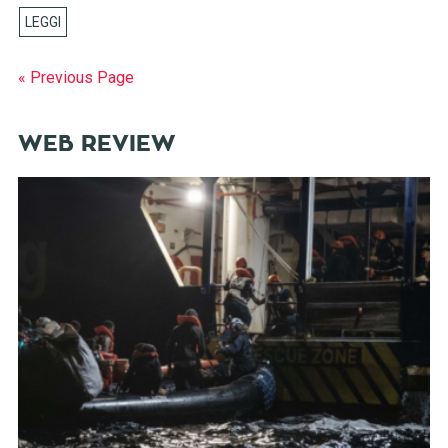
« Previous Page
WEB REVIEW