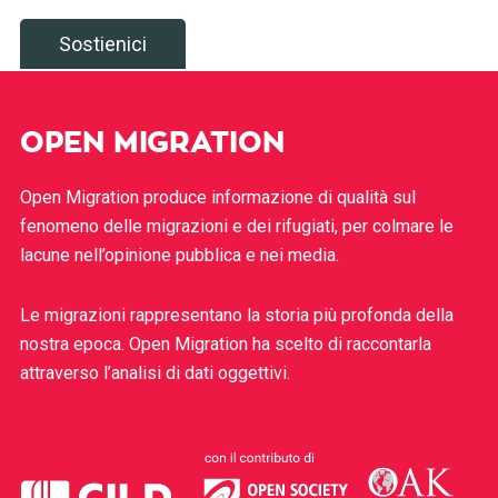
Sostienici
OPEN MIGRATION
Open Migration produce informazione di qualità sul
fenomeno delle migrazioni e dei rifugiati, per colmare le
lacune nell’opinione pubblica e nei media.
Le migrazioni rappresentano la storia più profonda della
nostra epoca. Open Migration ha scelto di raccontarla
attraverso l’analisi di dati oggettivi.