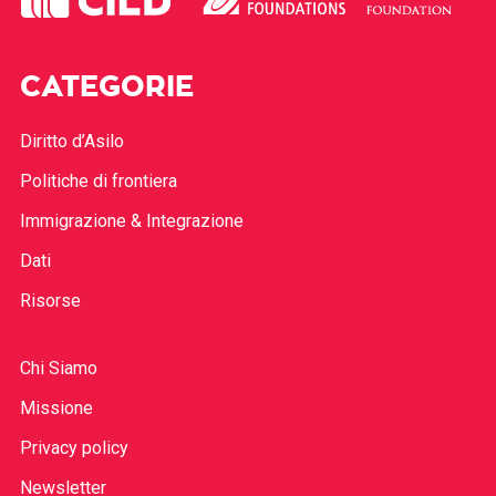
CATEGORIE
Diritto d’Asilo
Politiche di frontiera
Immigrazione & Integrazione
Dati
Risorse
Chi Siamo
Missione
Privacy policy
Newsletter