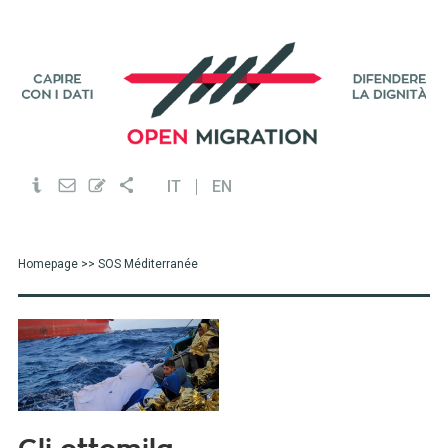
IT
EN
Homepage
>> SOS Méditerranée