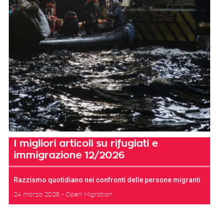
I migliori articoli su rifugiati e
immigrazione 12/2026
Razzismo quotidiano nei confronti delle persone migranti
24 marzo 2026
Open Migration