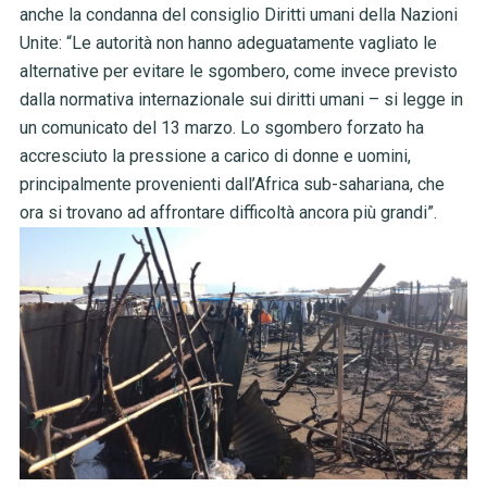
anche la condanna del consiglio Diritti umani della Nazioni
Unite: “Le autorità non hanno adeguatamente vagliato le
alternative per evitare le sgombero, come invece previsto
dalla normativa internazionale sui diritti umani – si legge in
un comunicato del 13 marzo. Lo sgombero forzato ha
accresciuto la pressione a carico di donne e uomini,
principalmente provenienti dall’Africa sub-sahariana, che
ora si trovano ad affrontare difficoltà ancora più grandi”.