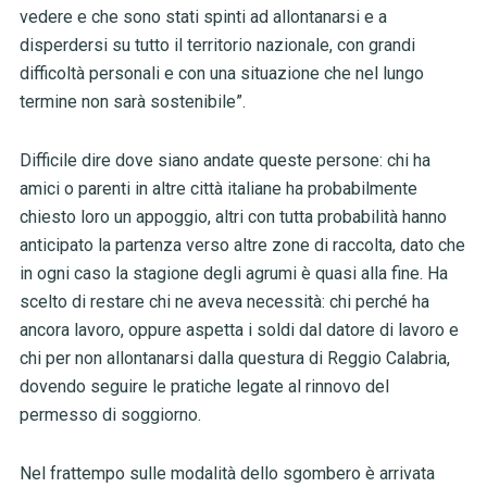
vedere e che sono stati spinti ad allontanarsi e a
disperdersi su tutto il territorio nazionale, con grandi
difficoltà personali e con una situazione che nel lungo
termine non sarà sostenibile”.
Difficile dire dove siano andate queste persone: chi ha
amici o parenti in altre città italiane ha probabilmente
chiesto loro un appoggio, altri con tutta probabilità hanno
anticipato la partenza verso altre zone di raccolta, dato che
in ogni caso la stagione degli agrumi è quasi alla fine. Ha
scelto di restare chi ne aveva necessità: chi perché ha
ancora lavoro, oppure aspetta i soldi dal datore di lavoro e
chi per non allontanarsi dalla questura di Reggio Calabria,
dovendo seguire le pratiche legate al rinnovo del
permesso di soggiorno.
Nel frattempo sulle modalità dello sgombero è arrivata