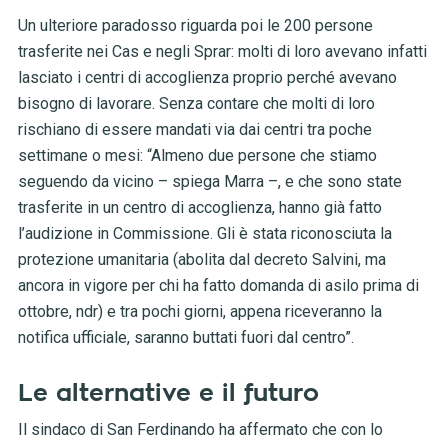
Un ulteriore paradosso riguarda poi le 200 persone
trasferite nei Cas e negli Sprar: molti di loro avevano infatti
lasciato i centri di accoglienza proprio perché avevano
bisogno di lavorare. Senza contare che molti di loro
rischiano di essere mandati via dai centri tra poche
settimane o mesi: “Almeno due persone che stiamo
seguendo da vicino – spiega Marra –, e che sono state
trasferite in un centro di accoglienza, hanno già fatto
l’audizione in Commissione. Gli è stata riconosciuta la
protezione umanitaria (abolita dal decreto Salvini, ma
ancora in vigore per chi ha fatto domanda di asilo prima di
ottobre, ndr) e tra pochi giorni, appena riceveranno la
notifica ufficiale, saranno buttati fuori dal centro”.
Le alternative e il futuro
Il sindaco di San Ferdinando ha affermato che con lo