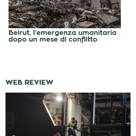
Beirut, l’emergenza umanitaria
dopo un mese di conflitto
WEB REVIEW