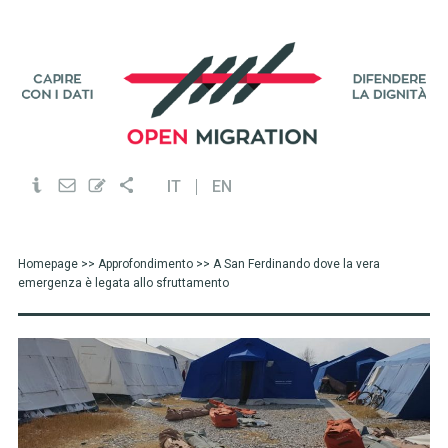
IT
EN
Homepage
>>
Approfondimento
>> A San Ferdinando dove la vera
emergenza è legata allo sfruttamento