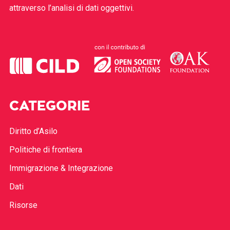
attraverso l’analisi di dati oggettivi.
CATEGORIE
Diritto d’Asilo
Politiche di frontiera
Immigrazione & Integrazione
Dati
Risorse