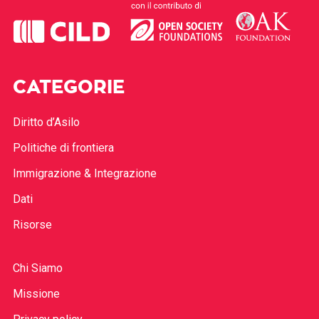
CATEGORIE
Diritto d’Asilo
Politiche di frontiera
Immigrazione & Integrazione
Dati
Risorse
Chi Siamo
Missione