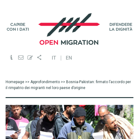
IT
EN
Homepage
>>
Approfondimento
>> Bosnia-Pakistan: firmato l’accordo per
il rimpatrio dei migranti nel loro paese d’origine