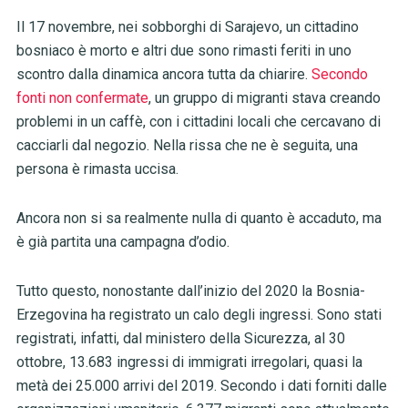
Il 17 novembre, nei sobborghi di Sarajevo, un cittadino
bosniaco è morto e altri due sono rimasti feriti in uno
scontro dalla dinamica ancora tutta da chiarire.
Secondo
fonti non confermate
, un gruppo di migranti stava creando
problemi in un caffè, con i cittadini locali che cercavano di
cacciarli dal negozio. Nella rissa che ne è seguita, una
persona è rimasta uccisa.
Ancora non si sa realmente nulla di quanto è accaduto, ma
è già partita una campagna d’odio.
Tutto questo, nonostante dall’inizio del 2020 la Bosnia-
Erzegovina ha registrato un calo degli ingressi. Sono stati
registrati, infatti, dal ministero della Sicurezza, al 30
ottobre, 13.683 ingressi di immigrati irregolari, quasi la
metà dei 25.000 arrivi del 2019. Secondo i dati forniti dalle