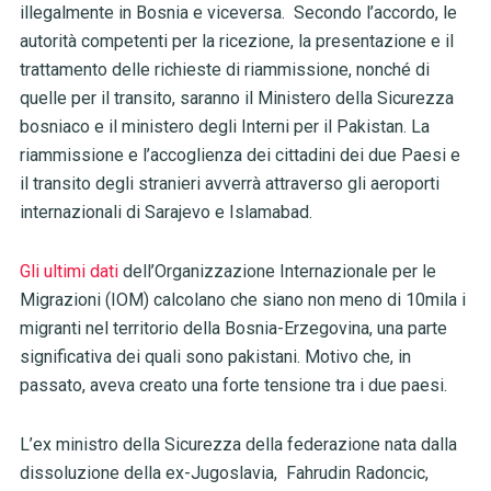
illegalmente in Bosnia e viceversa. Secondo l’accordo, le
autorità competenti per la ricezione, la presentazione e il
trattamento delle richieste di riammissione, nonché di
quelle per il transito, saranno il Ministero della Sicurezza
bosniaco e il ministero degli Interni per il Pakistan.
La
riammissione e l’accoglienza dei cittadini dei due Paesi e
il transito degli stranieri avverrà attraverso gli aeroporti
internazionali di Sarajevo e Islamabad.
Gli ultimi dati
dell’Organizzazione Internazionale per le
Migrazioni (IOM) calcolano che siano non meno di 10mila i
migranti nel territorio della Bosnia-Erzegovina, una parte
significativa dei quali sono pakistani. Motivo che, in
passato, aveva creato una forte tensione tra i due paesi.
L’ex ministro della Sicurezza della federazione nata dalla
dissoluzione della ex-Jugoslavia, Fahrudin Radoncic,