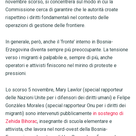
novembre scorso, si concentrerà sul modo in cui la
Commissione cerca di garantire che le autorità croate
rispettino i diritti fondamentali nel contesto delle
operazioni di gestione delle frontiere.
In generale, però, anche il ‘fronte’ interno in Bosnia-
Erzegovina diventa sempre più preoccupante. La tensione
verso i migranti è palpabile e, sempre di più, anche
operatori e attivisti finiscono nel mirino di proteste e
pressioni.
Lo scorso 5 novembre, Mary Lawlor (special rapporteur
delle Nazioni Unite per i difensori dei diritti umani) e Felipe
Gonzàles Morales (special rapporteur Onu per i diritti dei
migranti) sono intervenuti pubblicamente
in sostegno di
Zehida Bihorac
, insegnante di scuola elementare e
attivista, che lavora nel nord-ovest della Bosnia-