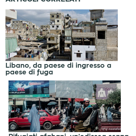
Libano, da paese di ingresso a
paese di fuga