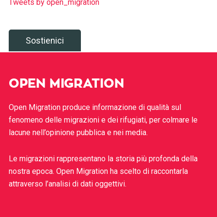
Tweets by open_migration
Sostienici
OPEN MIGRATION
Open Migration produce informazione di qualità sul
fenomeno delle migrazioni e dei rifugiati, per colmare le
lacune nell’opinione pubblica e nei media.
Le migrazioni rappresentano la storia più profonda della
nostra epoca. Open Migration ha scelto di raccontarla
attraverso l’analisi di dati oggettivi.