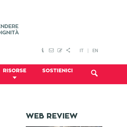
IT
EN
RISORSE
SOSTIENICI
WEB REVIEW