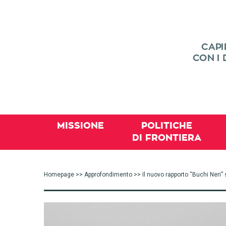
MISSIONE
POLITICHE
DI FRONTIERA
Homepage
>>
Approfondimento
>> Il nuovo rapporto “Buchi Neri” s