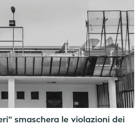
ri” smaschera le violazioni dei