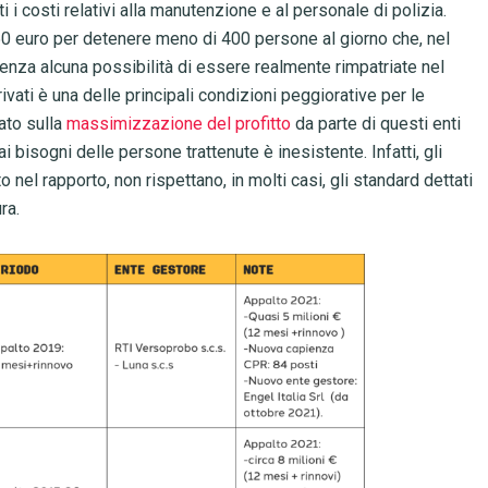
ti i costi relativi alla manutenzione e al personale di polizia.
50 euro per detenere meno di 400 persone al giorno che, nel
 senza alcuna possibilità di essere realmente rimpatriate nel
privati è una delle principali condizioni peggiorative per le
ato sulla
massimizzazione del profitto
da parte di questi enti
 bisogni delle persone trattenute è inesistente. Infatti, gli
o nel rapporto, non rispettano, in molti casi, gli standard dettati
ura.