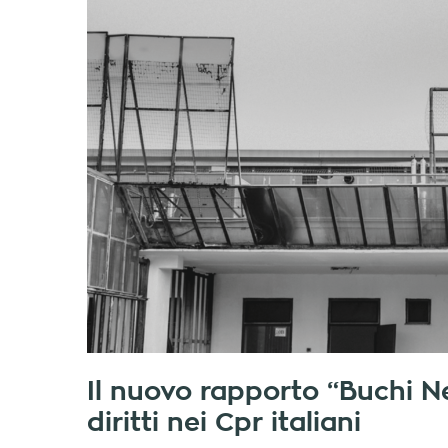
Il nuovo rapporto “Buchi Ne
diritti nei Cpr italiani