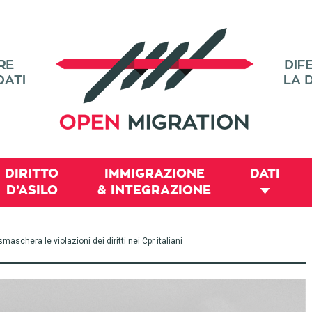
DIRITTO
IMMIGRAZIONE
DATI
D’ASILO
& INTEGRAZIONE
maschera le violazioni dei diritti nei Cpr italiani