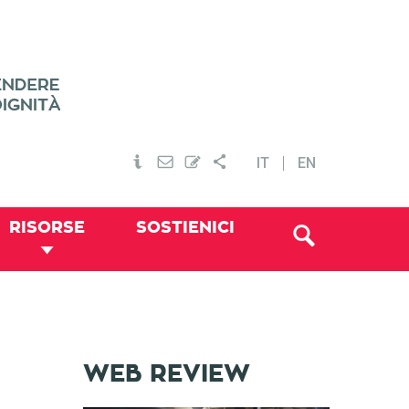
IT
EN
RISORSE
SOSTIENICI
WEB REVIEW