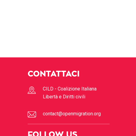
CONTATTACI
CILD - Coalizione Italiana
Libertà e Diritti civili
contact@openmigration.org
FOLLOW US