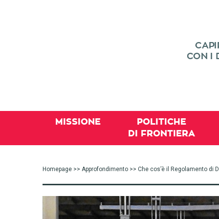
MISSIONE
POLITICHE
DI FRONTIERA
Homepage
>>
Approfondimento
>> Che cos’è il Regolamento di D