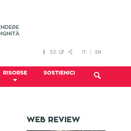
IT
EN
RISORSE
SOSTIENICI
WEB REVIEW