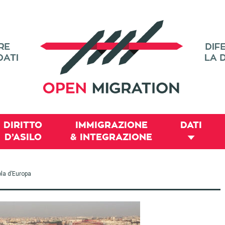
DIRITTO
IMMIGRAZIONE
DATI
D’ASILO
& INTEGRAZIONE
la d’Europa