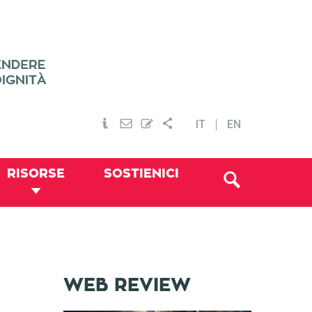
IT
EN
RISORSE
SOSTIENICI
WEB REVIEW