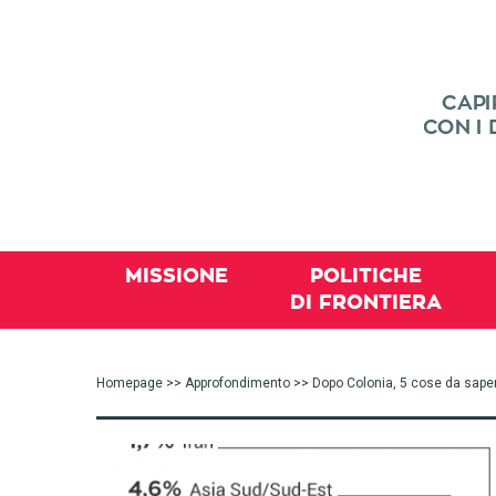
MISSIONE
POLITICHE
DI FRONTIERA
Homepage
>>
Approfondimento
>> Dopo Colonia, 5 cose da sape