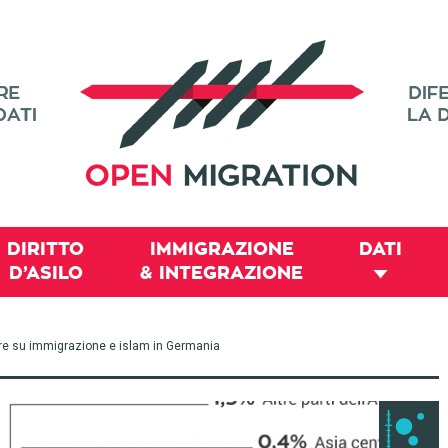
DIRITTO
IMMIGRAZIONE
DATI
D’ASILO
& INTEGRAZIONE
re su immigrazione e islam in Germania