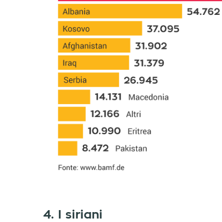
4. I siriani