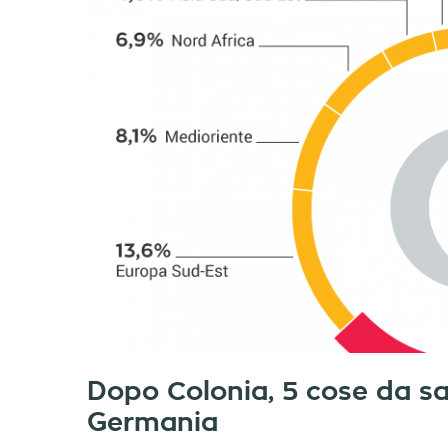
Dopo Colonia, 5 cose da sa
Germania