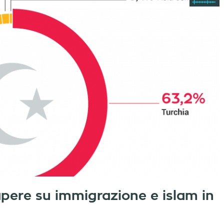
pere su immigrazione e islam in