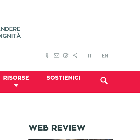
IT
EN
RISORSE
SOSTIENICI
WEB REVIEW