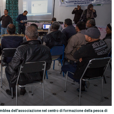
blea dell’associazione nel centro di formazione della pesca di