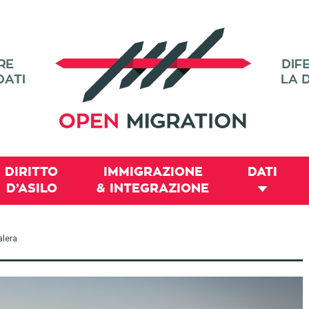
DIRITTO
IMMIGRAZIONE
DATI
D’ASILO
& INTEGRAZIONE
alera